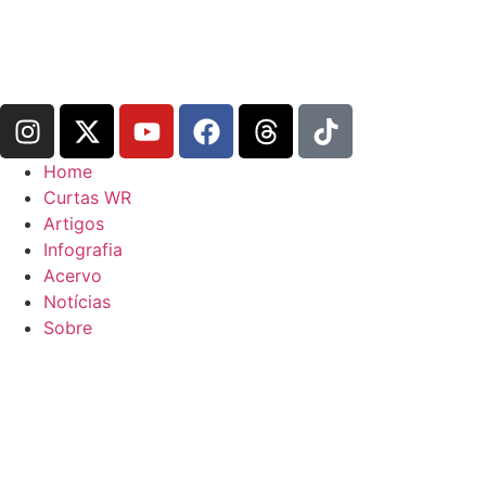
Home
Curtas WR
Artigos
Infografia
Acervo
Notícias
Sobre