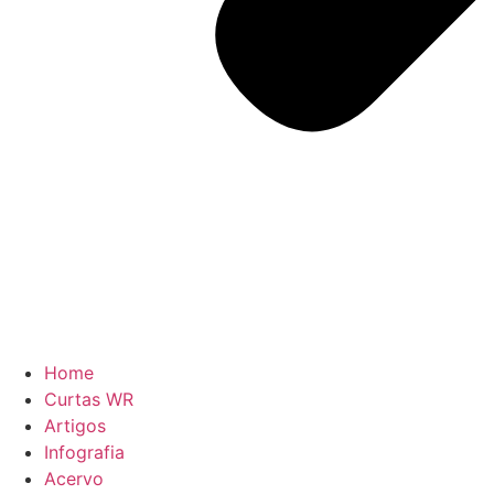
Home
Curtas WR
Artigos
Infografia
Acervo