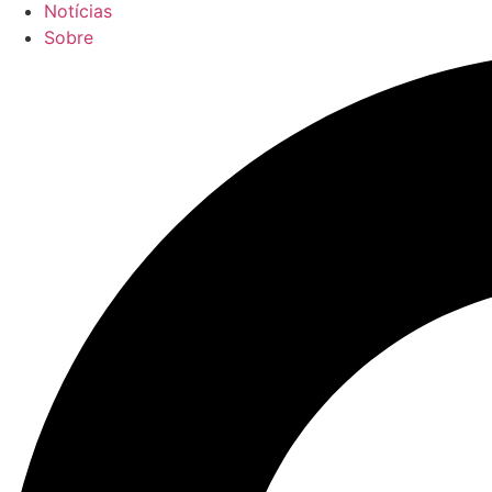
Notícias
Sobre