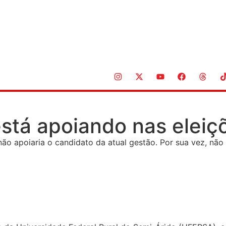
stá apoiando nas eleiç
o apoiaria o candidato da atual gestão. Por sua vez, não 