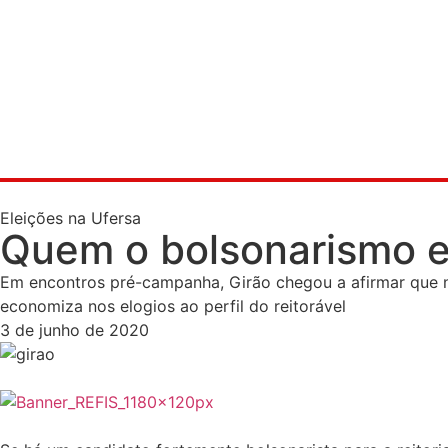
Eleições na Ufersa
Quem o bolsonarismo e
Em encontros pré-campanha, Girão chegou a afirmar que nã
economiza nos elogios ao perfil do reitorável
3 de junho de 2020