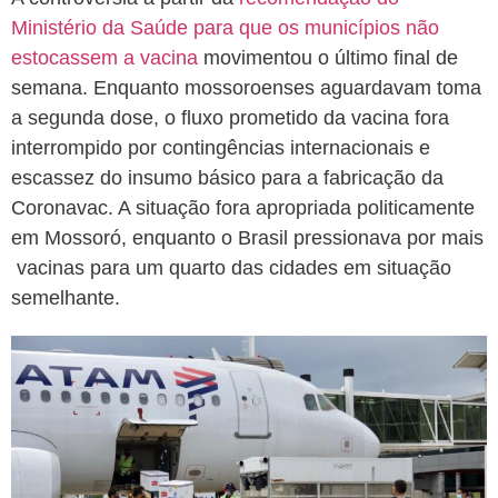
Ministério da Saúde para que os municípios não
estocassem a vacina
movimentou o último final de
semana. Enquanto mossoroenses aguardavam toma
a segunda dose, o fluxo prometido da vacina fora
interrompido por contingências internacionais e
escassez do insumo básico para a fabricação da
Coronavac. A situação fora apropriada politicamente
em Mossoró, enquanto o Brasil pressionava por mais
vacinas para um quarto das cidades em situação
semelhante.