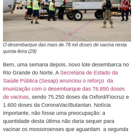
O desembarque das mais de 78 mil doses de vacina nesta
quinta-feira (29)
Bem, uma semana depois, novo lote desembarca no
Rio Grande do Norte. A
Secretaria de Estado da
Saúde Pública (Sesap) anunciou o reforço da
imunização com o desembarque das 76.850 doses
de vacinas
, sendo 75.250 doses da Oxford/Fiocruz e
1.600 doses da CoronaVac/Butantan. Notícia
importante, não fosse uma preocupação: a
quantidade desta última não daria sequer para
vacinar os mossoroenses que aguardam a segunda