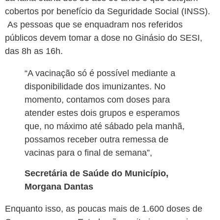
cobertos por benefício da Seguridade Social (INSS).
As pessoas que se enquadram nos referidos
públicos devem tomar a dose no Ginásio do SESI,
das 8h as 16h.
“A vacinação só é possível mediante a
disponibilidade dos imunizantes. No
momento, contamos com doses para
atender estes dois grupos e esperamos
que, no máximo até sábado pela manhã,
possamos receber outra remessa de
vacinas para o final de semana”,
Secretária de Saúde do Município,
Morgana Dantas
Enquanto isso, as poucas mais de 1.600 doses de