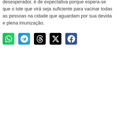
desesperador, é de expectativa porque espera-se
que o lote que virá seja suficiente para vacinar todas
as pessoas na cidade que aguardam por sua devida
e plena imunização.