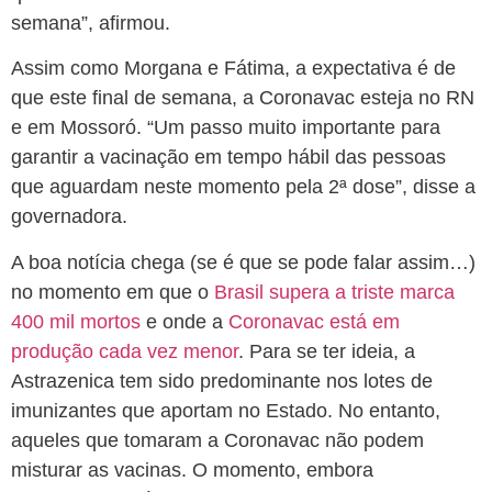
semana”, afirmou.
Assim como Morgana e Fátima, a expectativa é de
que este final de semana, a Coronavac esteja no RN
e em Mossoró. “Um passo muito importante para
garantir a vacinação em tempo hábil das pessoas
que aguardam neste momento pela 2ª dose”, disse a
governadora.
A boa notícia chega (se é que se pode falar assim…)
no momento em que o
Brasil supera a triste marca
400 mil mortos
e onde a
Coronavac está em
produção cada vez menor
. Para se ter ideia, a
Astrazenica tem sido predominante nos lotes de
imunizantes que aportam no Estado. No entanto,
aqueles que tomaram a Coronavac não podem
misturar as vacinas. O momento, embora