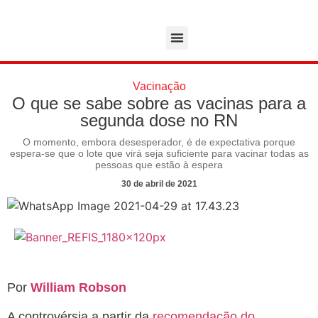
Vacinação
O que se sabe sobre as vacinas para a
segunda dose no RN
O momento, embora desesperador, é de expectativa porque
espera-se que o lote que virá seja suficiente para vacinar todas as
pessoas que estão à espera
30 de abril de 2021
Por
William Robson
A controvérsia a partir da
recomendação do