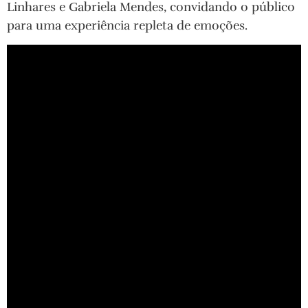
Linhares e Gabriela Mendes, convidando o público
para uma experiência repleta de emoções.