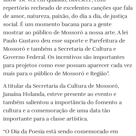
repertório recheado de excelentes canções que fala
de amor, natureza, paixão, do dia a dia, de justiça
social. É um momento bacana para a gente
mostrar ao público de Mossoró a nossa arte. A lei
Paulo Gustavo deu esse suporte e Parefeitura de
Mossoró e também a Secretaria de Cultura e
Governo Federal. Os incentivos são importantes
para projetos como esse possam aparecer cada vez
mais para o público de Mossoró e Região”.
A titular da Secretaria da Cultura de Mossoró,
Janaína Holanda, esteve presente ao evento e
também salientou a importância do fomento a
cultura e a comemoração de uma data tão
importante para a classe artística.
“O Dia da Poesia está sendo comemorado em