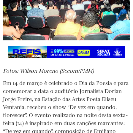
Fotos: Wilson Moreno (Secom/PMM)
Em 14 de março é celebrado o Dia da Poesia e para
comemorar a data o auditório Jornalista Dorian
Jorge Freire, na Estação das Artes Poeta Eliseu
Ventania, recebeu o show “De vez em quando,
florescer”. O evento realizado na noite desta sexta-
feira (14) é inspirado em duas canções marcantes:
“De vez em quando”, composição de Emiliano