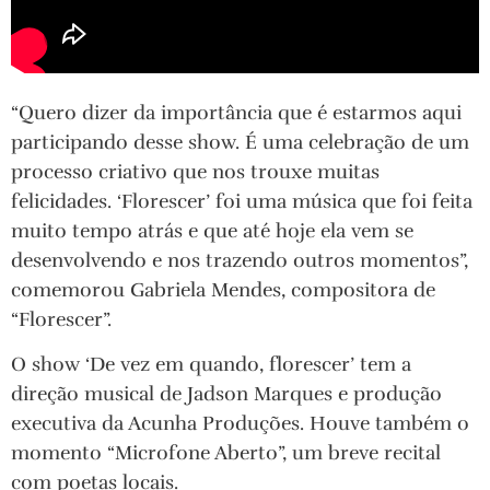
“Quero dizer da importância que é estarmos aqui
participando desse show. É uma celebração de um
processo criativo que nos trouxe muitas
felicidades. ‘Florescer’ foi uma música que foi feita
muito tempo atrás e que até hoje ela vem se
desenvolvendo e nos trazendo outros momentos”,
comemorou Gabriela Mendes, compositora de
“Florescer”.
O show ‘De vez em quando, florescer’ tem a
direção musical de Jadson Marques e produção
executiva da Acunha Produções. Houve também o
momento “Microfone Aberto”, um breve recital
com poetas locais.