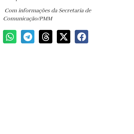
Com informações da Secretaria de
Comunicação/PMM