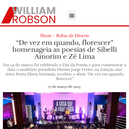
Show - Bolsa de Discos
“De vez em quando, florescer”
homenageia as poesias de Sibelli
Amorim e Zé Lima
Em 14 de março foi celebrado o Dia da Poesia e para comemorar a
data o auditório Jornalista Dorian Jorge Freire, na Estação das
Artes Poeta Eliseu Ventania, recebeu o show “De vez em quando,
florescer”
17 de março de 2025