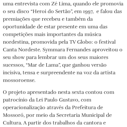
uma entrevista com Zé Lima, quando ele promovia
o seu disco “Heroi do Sertão”, em 1997, e falou das
premiações que recebeu e também da
oportunidade de estar presente em uma das
competições mais importantes da música
nordestina, promovida pela TV Globo: o festival
Canta Nordeste. Symmara Fernandes aproveitou o
seu show para lembrar um dos seus maiores
sucessos, “Mar de Lama”, que ganhou versão
incisiva, tensa e surpreendente na voz da artista
mossoroense.
O projeto apresentado nesta sexta contou com
patrocínio da Lei Paulo Gustavo, com
operacionalização através da Prefeitura de
Mossoró, por meio da Secretaria Municipal de
Cultura. A partir dos trabalhos da cantora e