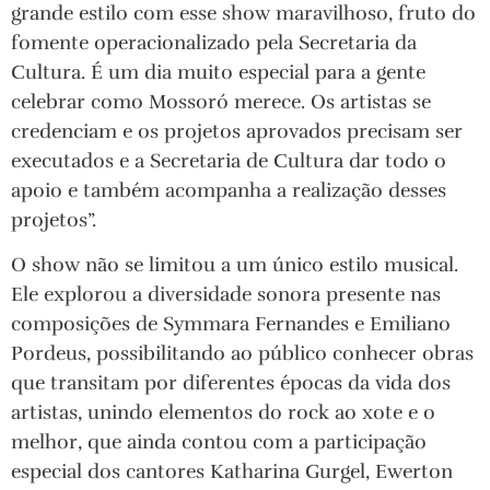
grande estilo com esse show maravilhoso, fruto do
fomente operacionalizado pela Secretaria da
Cultura. É um dia muito especial para a gente
celebrar como Mossoró merece. Os artistas se
credenciam e os projetos aprovados precisam ser
executados e a Secretaria de Cultura dar todo o
apoio e também acompanha a realização desses
projetos”.
O show não se limitou a um único estilo musical.
Ele explorou a diversidade sonora presente nas
composições de Symmara Fernandes e Emiliano
Pordeus, possibilitando ao público conhecer obras
que transitam por diferentes épocas da vida dos
artistas, unindo elementos do rock ao xote e o
melhor, que ainda contou com a participação
especial dos cantores Katharina Gurgel, Ewerton