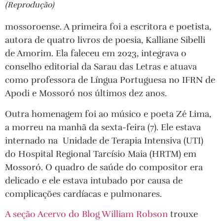
(Reprodução)
mossoroense. A primeira foi a escritora e poetista,
autora de quatro livros de poesia, Kalliane Sibelli
de Amorim. Ela faleceu em 2023, integrava o
conselho editorial da Sarau das Letras e atuava
como professora de Língua Portuguesa no IFRN de
Apodi e Mossoró nos últimos dez anos.
Outra homenagem foi ao músico e poeta Zé Lima,
a morreu na manhã da sexta-feira (7). Ele estava
internado na Unidade de Terapia Intensiva (UTI)
do Hospital Regional Tarcísio Maia (HRTM) em
Mossoró. O quadro de saúde do compositor era
delicado e ele estava intubado por causa de
complicações cardíacas e pulmonares.
A seção Acervo do Blog William Robson
trouxe