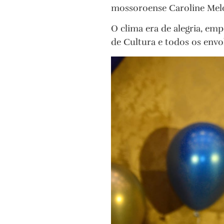
mossoroense Caroline Mel
O clima era de alegria, emp
de Cultura e todos os envo