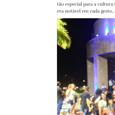
tão especial para a cultura
era notável em cada gesto,