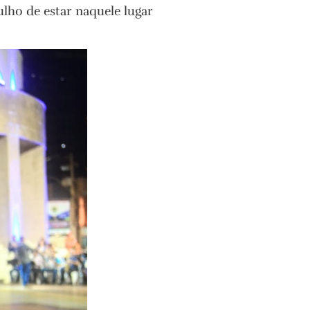
ulho de estar naquele lugar