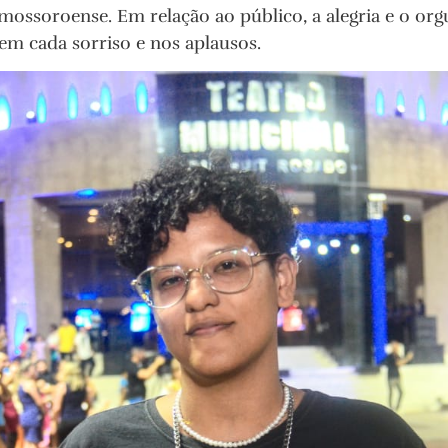
 mossoroense. Em relação ao público, a alegria e o org
 em cada sorriso e nos aplausos.