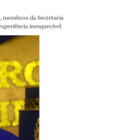
ão, membros da Secretaria
xperiência inesquecível.