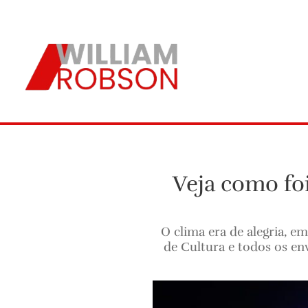
Veja como foi
O clima era de alegria, e
de Cultura e todos os en