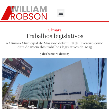
Câmara
Trabalhos legislativos
A Câmara Municipal de Mossoró definiu 18 de fevereiro como
data de início dos trabalhos legislativos de 2025
5 de fevereiro de 2025