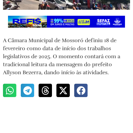
A Câmara Municipal de Mossoró definiu 18 de
fevereiro como data de início dos trabalhos
legislativos de 2025. O momento contará com a
tradicional leitura da mensagem do prefeito
Allyson Bezerra, dando início às atividades.