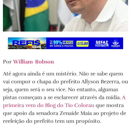
Por
William Robson
Até agora ainda é um mistério. Não se sabe quem
vai compor o chapa do prefeito Allyson Bezerra, ou
seja, quem será o seu vice. No entanto, algumas
pistas começam a se esclarecer através da mídia.
A
primeira vem do Blog do Tio Colorau
que mostra
que apoio da senadora Zenaide Maia ao projeto de
reeleição do prefeito tem um propósito.