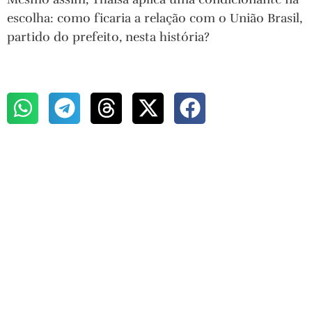
escolha: como ficaria a relação com o União Brasil,
partido do prefeito, nesta história?