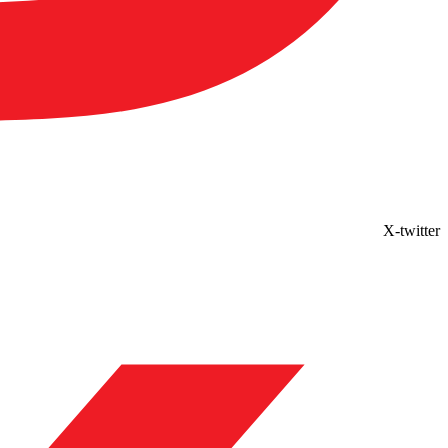
X-twitter