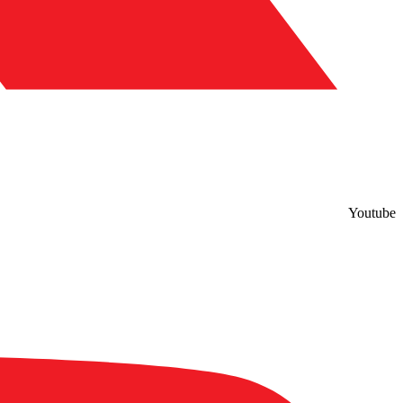
Youtube