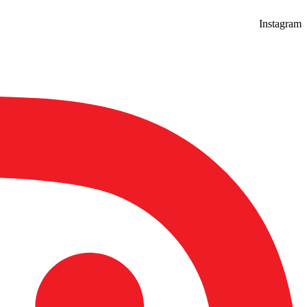
Instagram