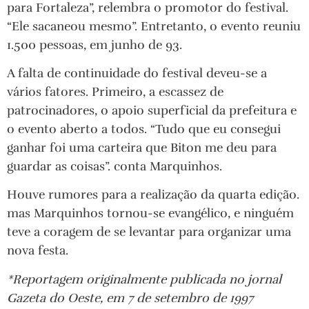
para Fortaleza”, relembra o promotor do festival.
“Ele sacaneou mesmo”. Entretanto, o evento reuniu
1.500 pessoas, em junho de 93.
A falta de continuidade do festival deveu-se a
vários fatores. Primeiro, a escassez de
patrocinadores, o apoio superficial da prefeitura e
o evento aberto a todos. “Tudo que eu consegui
ganhar foi uma carteira que Biton me deu para
guardar as coisas”. conta Marquinhos.
Houve rumores para a realização da quarta edição.
mas Marquinhos tornou-se evangélico, e ninguém
teve a coragem de se levantar para organizar uma
nova festa.
*Reportagem originalmente publicada no jornal
Gazeta do Oeste, em 7 de setembro de 1997