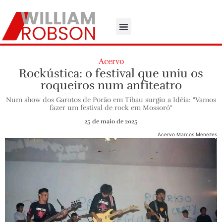
Acervo
Rockústica: o festival que uniu os
roqueiros num anfiteatro
Num show dos Garotos de Porão em Tibau surgiu a Idéia: "Vamos
fazer um festival de rock em Mossoró"
25 de maio de 2025
Acervo Marcos Menezes