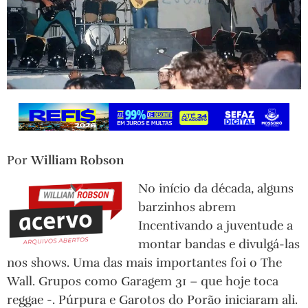
Por
William Robson
No início da década, alguns
barzinhos abrem
Incentivando a juventude a
montar bandas e divulgá-las
nos shows. Uma das mais importantes foi o The
Wall. Grupos como Garagem 31 – que hoje toca
reggae -. Púrpura e Garotos do Porão iniciaram ali.