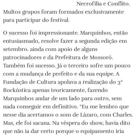
Necrofilia e Conflito.
Multos grupos foram formados exclusivamente
para participar do festival.
O sucesso foi impressionante. Marquinhos, então
entusiasmado, resolve fazer a segunda edição em
setembro. ainda com apoio de alguns
patrocinadores e da Prefeitura de Mossoró.
Também foi sucesso. Já o terceiro sofre um pouco
com a mudança de prefeito e da sua equipe. A
Fundação de Cultura apolava a realização do 3ª
Rockústica apenas teoricamente, fazendo
Marquinhos andar de um lado para outro, sem
nada conseguir em definitivo. “Eu me lembro que
nesse dia acertamos o som de Lázaro, com Charles.
Mas, ele foi sacana. Na véspera do show, havia dito
que não ia dar certo porque o equipamento iria