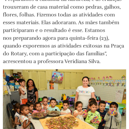
trouxeram de casa material como pedras, galhos,
flores, folhas. Fizemos todas as atividades com
esses materiais. Elas adoraram. As mães também
participaram e o resultado é esse. Estamos
nos preparando agora para quinta-feira (23),
quando exporemos as atividades exitosas na Praça
do Rotary, com a participação das famílias”,
acrescentou a professora Veridiana Silva.