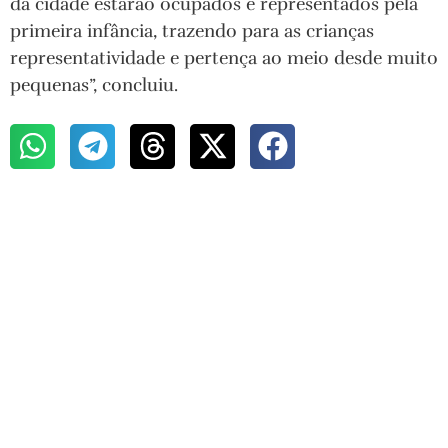
da cidade estarão ocupados e representados pela
primeira infância, trazendo para as crianças
representatividade e pertença ao meio desde muito
pequenas”, concluiu.