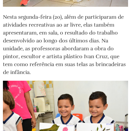
Nesta segunda-feira (20), além de participaram de
atividades recreativas ao ar livre, elas também
apresentaram, em sala, o resultado do trabalho
desenvolvido ao longo dos últimos dias. Na
unidade, as professoras abordaram a obra do
pintor, escultor e artista plástico Ivan Cruz, que
tem como referência em suas telas as brincadeiras
de infância.