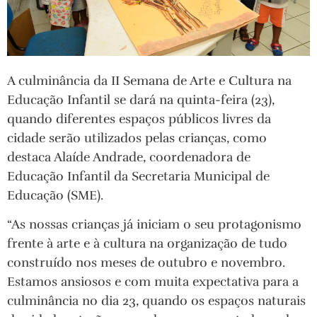
A culminância da II Semana de Arte e Cultura na
Educação Infantil se dará na quinta-feira (23),
quando diferentes espaços públicos livres da
cidade serão utilizados pelas crianças, como
destaca Alaíde Andrade, coordenadora de
Educação Infantil da Secretaria Municipal de
Educação (SME).
“As nossas crianças já iniciam o seu protagonismo
frente à arte e à cultura na organização de tudo
construído nos meses de outubro e novembro.
Estamos ansiosos e com muita expectativa para a
culminância no dia 23, quando os espaços naturais