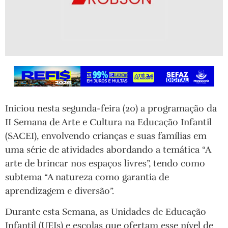
Iniciou nesta segunda-feira (20) a programação da
II Semana de Arte e Cultura na Educação Infantil
(SACEI), envolvendo crianças e suas famílias em
uma série de atividades abordando a temática “A
arte de brincar nos espaços livres”, tendo como
subtema “A natureza como garantia de
aprendizagem e diversão”.
Durante esta Semana, as Unidades de Educação
Infantil (UEIs) e escolas que ofertam esse nível de