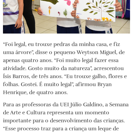
“Foi legal, eu trouxe pedras da minha casa, e fiz
uma árvore”, disse o pequeno Weytson Miguel, de
apenas quatro anos. “Foi muito legal fazer essa
atividade. Gosto muito da natureza”, acrescentou
Ísis Barros, de três anos. “Eu trouxe galho, flores e
folhas. Gostei. É muito legal”, afirmou Bryan
Henrique, de quatro anos.
Para as professoras da UEI Júlio Galdino, a Semana
de Arte e Cultura representa um momento
importante para o desenvolvimento das crianças.
“Esse processo traz para a criança um leque de