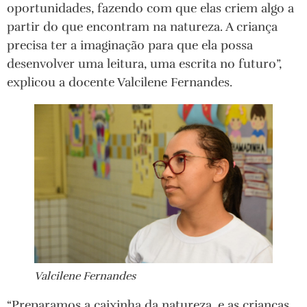
oportunidades, fazendo com que elas criem algo a
partir do que encontram na natureza. A criança
precisa ter a imaginação para que ela possa
desenvolver uma leitura, uma escrita no futuro”,
explicou a docente Valcilene Fernandes.
Valcilene Fernandes
“Preparamos a caixinha da natureza, e as crianças