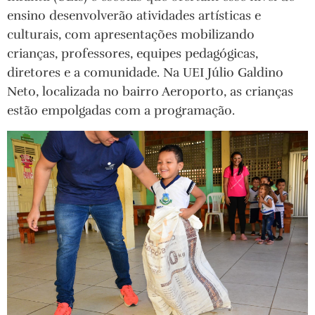
ensino desenvolverão atividades artísticas e
culturais, com apresentações mobilizando
crianças, professores, equipes pedagógicas,
diretores e a comunidade. Na UEI Júlio Galdino
Neto, localizada no bairro Aeroporto, as crianças
estão empolgadas com a programação.