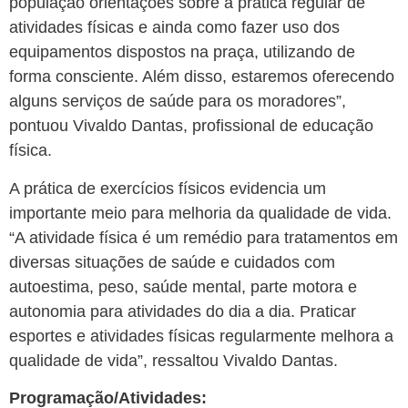
população orientações sobre a prática regular de
atividades físicas e ainda como fazer uso dos
equipamentos dispostos na praça, utilizando de
forma consciente. Além disso, estaremos oferecendo
alguns serviços de saúde para os moradores”,
pontuou Vivaldo Dantas, profissional de educação
física.
A prática de exercícios físicos evidencia um
importante meio para melhoria da qualidade de vida.
“A atividade física é um remédio para tratamentos em
diversas situações de saúde e cuidados com
autoestima, peso, saúde mental, parte motora e
autonomia para atividades do dia a dia. Praticar
esportes e atividades físicas regularmente melhora a
qualidade de vida”, ressaltou Vivaldo Dantas.
Programação/Atividades: