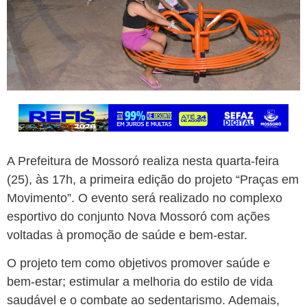
A Prefeitura de Mossoró realiza nesta quarta-feira
(25), às 17h, a primeira edição do projeto “Praças em
Movimento”. O evento será realizado no complexo
esportivo do conjunto Nova Mossoró com ações
voltadas à promoção de saúde e bem-estar.
O projeto tem como objetivos promover saúde e
bem-estar; estimular a melhoria do estilo de vida
saudável e o combate ao sedentarismo. Ademais,