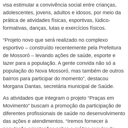
visa estimular a convivência social entre crianças,
adolescentes, jovens, adultos e idosos, por meio da
prática de atividades físicas, esportivas, lúdico-
formativas, danças, lutas e exercícios físicos.
“Projeto novo que será realizado no complexo
esportivo – construído recentemente pela Prefeitura
de Mossoró – levando ações de saúde, esporte e
lazer para a população. A gente convida não só a
população do Nova Mossoró, mas também de outros
bairros para participar do momento”, destacou
Morgana Dantas, secretária municipal de Saúde.
As atividades que integram o projeto “Praças em
Movimento” buscam a promoção da participação de
diferentes profissionais de saúde no desenvolvimento
das ações e atendimentos. “Iremos fornecer à