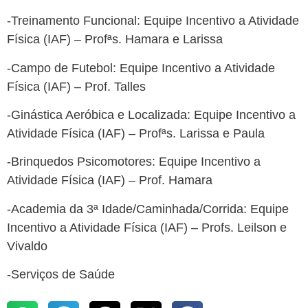
-Treinamento Funcional: Equipe Incentivo a Atividade
Física (IAF) – Profªs. Hamara e Larissa
-Campo de Futebol: Equipe Incentivo a Atividade
Física (IAF) – Prof. Talles
-Ginástica Aeróbica e Localizada: Equipe Incentivo a
Atividade Física (IAF) – Profªs. Larissa e Paula
-Brinquedos Psicomotores: Equipe Incentivo a
Atividade Física (IAF) – Prof. Hamara
-Academia da 3ª Idade/Caminhada/Corrida: Equipe
Incentivo a Atividade Física (IAF) – Profs. Leilson e
Vivaldo
-Serviços de Saúde