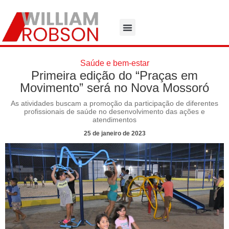
Saúde e bem-estar
Primeira edição do “Praças em
Movimento” será no Nova Mossoró
As atividades buscam a promoção da participação de diferentes
profissionais de saúde no desenvolvimento das ações e
atendimentos
25 de janeiro de 2023