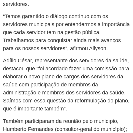
servidores.
“Temos garantido o diálogo contínuo com os
servidores municipais por entendermos a importância
que cada servidor tem na gestão pública.
Trabalhamos para conquistar ainda mais avanços
para os nossos servidores”, afirmou Allyson.
Adílio César, representante dos servidores da saúde,
destacou que “foi acordado fazer uma comissão para
elaborar o novo plano de cargos dos servidores da
saúde com participação de membros da
administração e membros dos servidores da saúde.
Saímos com essa questão da reformulação do plano,
que é importante também”.
Também participaram da reunião pelo município,
Humberto Fernandes (consultor-geral do município);