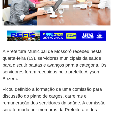
A Prefeitura Municipal de Mossoró recebeu nesta
quarta-feira (13), servidores municipais da saúde
para discutir pautas e avanços para a categoria. Os
servidores foram recebidos pelo prefeito Allyson
Bezerra.
Ficou definido a formação de uma comissão para
discussão do plano de cargos, carreiras e
remuneração dos servidores da saúde. A comissão
será formada por membros da Prefeitura e dos