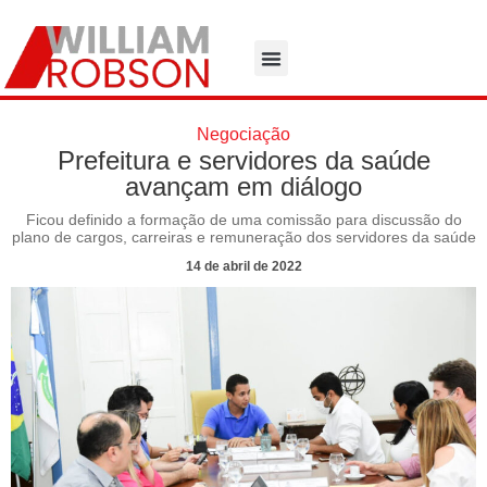
Negociação
Prefeitura e servidores da saúde
avançam em diálogo
Ficou definido a formação de uma comissão para discussão do
plano de cargos, carreiras e remuneração dos servidores da saúde
14 de abril de 2022