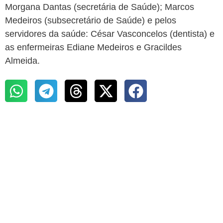
Morgana Dantas (secretária de Saúde); Marcos
Medeiros (subsecretário de Saúde) e pelos
servidores da saúde: César Vasconcelos (dentista) e
as enfermeiras Ediane Medeiros e Gracildes
Almeida.