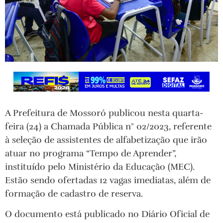
A Prefeitura de Mossoró publicou nesta quarta-
feira (24) a Chamada Pública n° 02/2023, referente
à seleção de assistentes de alfabetização que irão
atuar no programa “Tempo de Aprender”,
instituído pelo Ministério da Educação (MEC).
Estão sendo ofertadas 12 vagas imediatas, além de
formação de cadastro de reserva.
O documento está publicado no Diário Oficial de