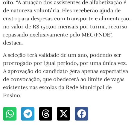
oito. “A atuação dos assistentes de alfabetização é
de natureza voluntária. Eles receberão ajuda de
custo para despesas com transporte e alimentação,
no valor de R$ 150,00 mensais por turma, recurso
repassado exclusivamente pelo MEC/FNDE”,
destaca.
A seleção terá validade de um ano, podendo ser
prorrogado por igual período, por uma única vez.
A aprovação do candidato gera apenas expectativa
de convocação, que obedecerá ao limite de vagas
existentes nas escolas da Rede Municipal de
Ensino.