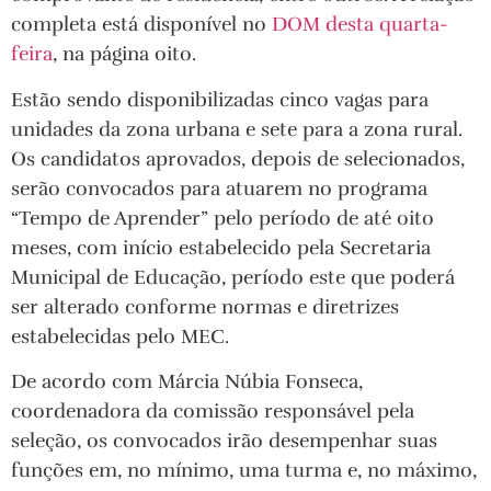
completa está disponível no
DOM desta quarta-
feira
, na página oito.
Estão sendo disponibilizadas cinco vagas para
unidades da zona urbana e sete para a zona rural.
Os candidatos aprovados, depois de selecionados,
serão convocados para atuarem no programa
“Tempo de Aprender” pelo período de até oito
meses, com início estabelecido pela Secretaria
Municipal de Educação, período este que poderá
ser alterado conforme normas e diretrizes
estabelecidas pelo MEC.
De acordo com Márcia Núbia Fonseca,
coordenadora da comissão responsável pela
seleção, os convocados irão desempenhar suas
funções em, no mínimo, uma turma e, no máximo,