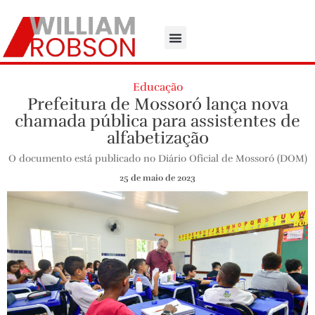
Educação
Prefeitura de Mossoró lança nova
chamada pública para assistentes de
alfabetização
O documento está publicado no Diário Oficial de Mossoró (DOM)
25 de maio de 2023