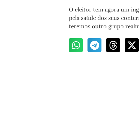
O eleitor tem agora um ing
pela saúde dos seus conter
teremos outro grupo realme