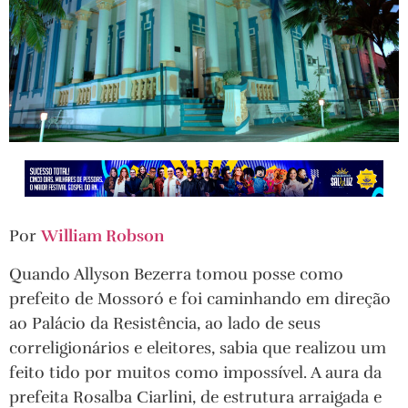
Por
William Robson
Quando Allyson Bezerra tomou posse como
prefeito de Mossoró e foi caminhando em direção
ao Palácio da Resistência, ao lado de seus
correligionários e eleitores, sabia que realizou um
feito tido por muitos como impossível. A aura da
prefeita Rosalba Ciarlini, de estrutura arraigada e