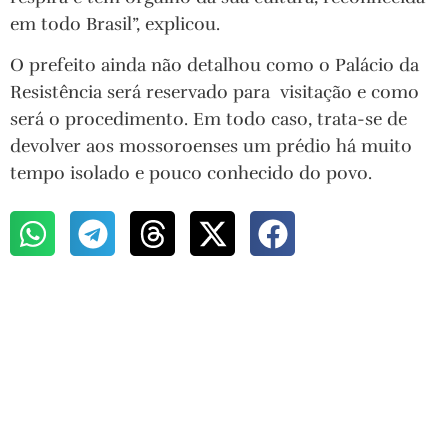
em todo Brasil”, explicou.
O prefeito ainda não detalhou como o Palácio da
Resistência será reservado para visitação e como
será o procedimento. Em todo caso, trata-se de
devolver aos mossoroenses um prédio há muito
tempo isolado e pouco conhecido do povo.