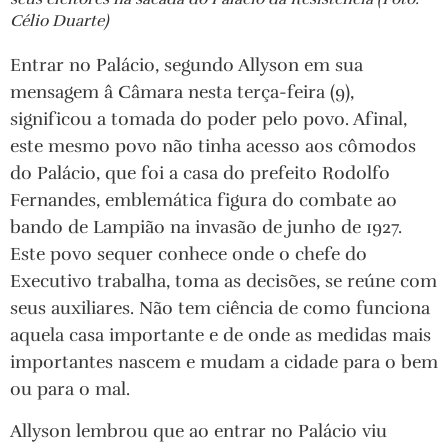
Célio Duarte)
Entrar no Palácio, segundo Allyson em sua
mensagem â Câmara nesta terça-feira (9),
significou a tomada do poder pelo povo. Afinal,
este mesmo povo não tinha acesso aos cômodos
do Palácio, que foi a casa do prefeito Rodolfo
Fernandes, emblemática figura do combate ao
bando de Lampião na invasão de junho de 1927.
Este povo sequer conhece onde o chefe do
Executivo trabalha, toma as decisões, se reúne com
seus auxiliares. Não tem ciência de como funciona
aquela casa importante e de onde as medidas mais
importantes nascem e mudam a cidade para o bem
ou para o mal.
Allyson lembrou que ao entrar no Palácio viu