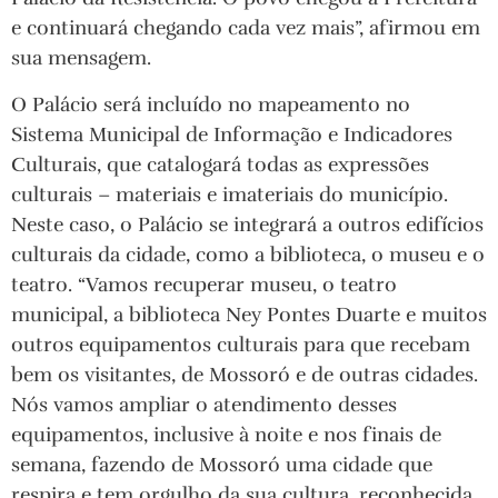
e continuará chegando cada vez mais”, afirmou em
sua mensagem.
O Palácio será incluído no mapeamento no
Sistema Municipal de Informação e Indicadores
Culturais, que catalogará todas as expressões
culturais – materiais e imateriais do município.
Neste caso, o Palácio se integrará a outros edifícios
culturais da cidade, como a biblioteca, o museu e o
teatro. “Vamos recuperar museu, o teatro
municipal, a biblioteca Ney Pontes Duarte e muitos
outros equipamentos culturais para que recebam
bem os visitantes, de Mossoró e de outras cidades.
Nós vamos ampliar o atendimento desses
equipamentos, inclusive à noite e nos finais de
semana, fazendo de Mossoró uma cidade que
respira e tem orgulho da sua cultura, reconhecida