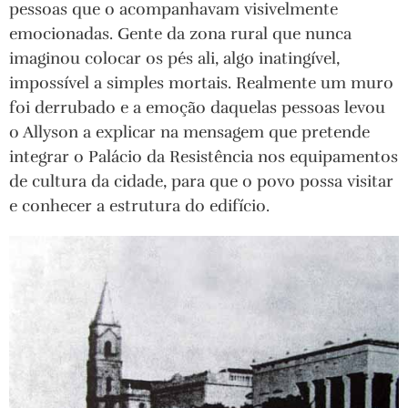
pessoas que o acompanhavam visivelmente
emocionadas. Gente da zona rural que nunca
imaginou colocar os pés ali, algo inatingível,
impossível a simples mortais. Realmente um muro
foi derrubado e a emoção daquelas pessoas levou
o Allyson a explicar na mensagem que pretende
integrar o Palácio da Resistência nos equipamentos
de cultura da cidade, para que o povo possa visitar
e conhecer a estrutura do edifício.