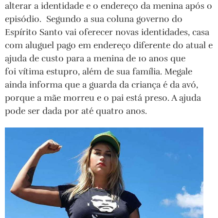
alterar a identidade e o endereço da menina após o
episódio. Segundo a sua coluna governo do
Espírito Santo vai oferecer novas identidades, casa
com aluguel pago em endereço diferente do atual e
ajuda de custo para a menina de 10 anos que
foi vítima estupro, além de sua família. Megale
ainda informa que a guarda da criança é da avó,
porque a mãe morreu e o pai está preso. A ajuda
pode ser dada por até quatro anos.