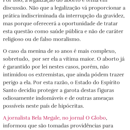
discussão. Não que a legalização vá proporcionar a
prática indiscriminada da interrupção da gravidez,
mas porque oferecerá a oportunidade de tratar
esta questão como saúde pública e não de caráter
religioso ou de falso moralismo.
O caso da menina de 10 anos é mais complexo,
sobretudo, por ser ela a vítima maior. O aborto já
é garantido por lei nestes casos, porém, não
intimidou os extremistas, que ainda pódem trazer
perigo a ela. Por esta razão, o Estado do Espírito
Santo decidiu proteger a garota destas figuras
odiosamente indomáveis e de outras ameaças
possíveis neste país de hipócritas.
A jornalista Bela Megale, no jornal O Globo
,
informou que são tomadas providências para