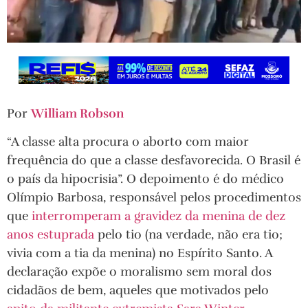
Por
William Robson
“A classe alta procura o aborto com maior
frequência do que a classe desfavorecida. O Brasil é
o país da hipocrisia”. O depoimento é do médico
Olímpio Barbosa, responsável pelos procedimentos
que
interromperam a gravidez da menina de dez
anos estuprada
pelo tio (na verdade, não era tio;
vivia com a tia da menina) no Espírito Santo. A
declaração expõe o moralismo sem moral dos
cidadãos de bem, aqueles que motivados pelo