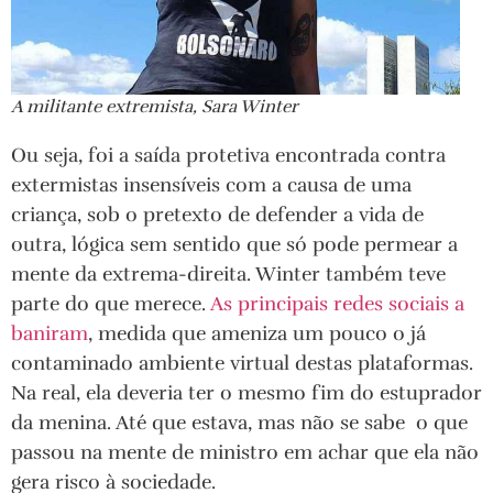
A militante extremista, Sara Winter
Ou seja, foi a saída protetiva encontrada contra
extermistas insensíveis com a causa de uma
criança, sob o pretexto de defender a vida de
outra, lógica sem sentido que só pode permear a
mente da extrema-direita. Winter também teve
parte do que merece.
As principais redes sociais a
baniram
, medida que ameniza um pouco o já
contaminado ambiente virtual destas plataformas.
Na real, ela deveria ter o mesmo fim do estuprador
da menina. Até que estava, mas não se sabe o que
passou na mente de ministro em achar que ela não
gera risco à sociedade.