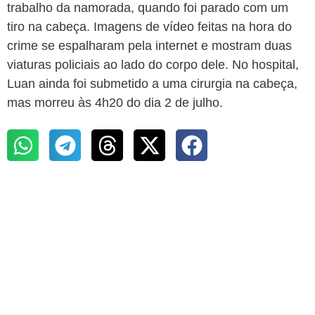
trabalho da namorada, quando foi parado com um
tiro na cabeça. Imagens de vídeo feitas na hora do
crime se espalharam pela internet e mostram duas
viaturas policiais ao lado do corpo dele. No hospital,
Luan ainda foi submetido a uma cirurgia na cabeça,
mas morreu às 4h20 do dia 2 de julho.