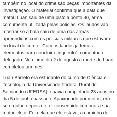
também no local do crime são peças importantes da
investigação. O material confirma que a bala que
matou Luan saiu de uma pistola ponto 40, arma
comumente utilizada pelas polícias. Os laudos vão
mostrar se a bala saiu de uma das armas
apreendidas com os policiais militares que estavam
no local do crime. “Com os laudos já temos
elementos para concluir o inquérito”, comentou o
delegado. No último dia 2 de agosto a morte de Luan
completou um mês.
Luan Barreto era estudante do curso de Ciência e
Tecnologia da Universidade Federal Rural do
Semiárido (UFERSA) e havia completado 23 anos no
dia 5 de junho passado. Apaixonado por motos, era
só orgulho depois de ter conseguido comprar a sua
motocicleta. Foi nela que ele estava, a caminho do