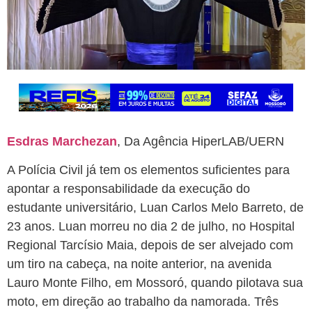
Esdras Marchezan
, Da Agência HiperLAB/UERN
A Polícia Civil já tem os elementos suficientes para
apontar a responsabilidade da execução do
estudante universitário, Luan Carlos Melo Barreto, de
23 anos. Luan morreu no dia 2 de julho, no Hospital
Regional Tarcísio Maia, depois de ser alvejado com
um tiro na cabeça, na noite anterior, na avenida
Lauro Monte Filho, em Mossoró, quando pilotava sua
moto, em direção ao trabalho da namorada. Três