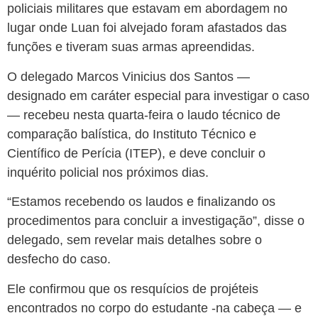
policiais militares que estavam em abordagem no
lugar onde Luan foi alvejado foram afastados das
funções e tiveram suas armas apreendidas.
O delegado Marcos Vinicius dos Santos —
designado em caráter especial para investigar o caso
— recebeu nesta quarta-feira o laudo técnico de
comparação balística, do Instituto Técnico e
Científico de Perícia (ITEP), e deve concluir o
inquérito policial nos próximos dias.
“Estamos recebendo os laudos e finalizando os
procedimentos para concluir a investigação”, disse o
delegado, sem revelar mais detalhes sobre o
desfecho do caso.
Ele confirmou que os resquícios de projéteis
encontrados no corpo do estudante -na cabeça — e