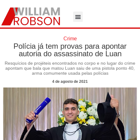
Crime
Polícia já tem provas para apontar
autoria do assassinato de Luan
Resquícios de projéteis encontrados no corpo e no lugar do crime
apontam que bala que matou Luan saiu de uma pistola ponto 40,
arma comumente usada pelas polícias
4 de agosto de 2021