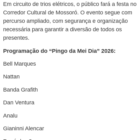
Em circuito de trios elétricos, o público fará a festa no
Corredor Cultural de Mossoró. O evento segue com
percurso ampliado, com segurança e organização
necessária para garantir a diversão de todos os
presentes.
Programação do “Pingo da Mei Dia” 2026:
Bell Marques
Nattan
Banda Grafith
Dan Ventura
Analu
Gianinni Alencar