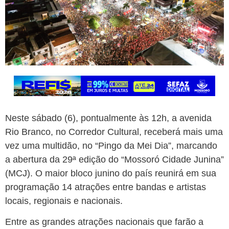
Neste sábado (6), pontualmente às 12h, a avenida
Rio Branco, no Corredor Cultural, receberá mais uma
vez uma multidão, no “Pingo da Mei Dia”, marcando
a abertura da 29ª edição do “Mossoró Cidade Junina”
(MCJ). O maior bloco junino do país reunirá em sua
programação 14 atrações entre bandas e artistas
locais, regionais e nacionais.
Entre as grandes atrações nacionais que farão a