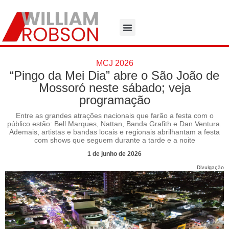
MCJ 2026
“Pingo da Mei Dia” abre o São João de
Mossoró neste sábado; veja
programação
Entre as grandes atrações nacionais que farão a festa com o
público estão: Bell Marques, Nattan, Banda Grafith e Dan Ventura.
Ademais, artistas e bandas locais e regionais abrilhantam a festa
com shows que seguem durante a tarde e a noite
1 de junho de 2026
Divulgação