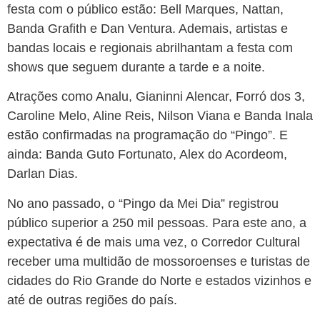
festa com o público estão: Bell Marques, Nattan,
Banda Grafith e Dan Ventura. Ademais, artistas e
bandas locais e regionais abrilhantam a festa com
shows que seguem durante a tarde e a noite.
Atrações como Analu, Gianinni Alencar, Forró dos 3,
Caroline Melo, Aline Reis, Nilson Viana e Banda Inala
estão confirmadas na programação do “Pingo”. E
ainda: Banda Guto Fortunato, Alex do Acordeom,
Darlan Dias.
No ano passado, o “Pingo da Mei Dia” registrou
público superior a 250 mil pessoas. Para este ano, a
expectativa é de mais uma vez, o Corredor Cultural
receber uma multidão de mossoroenses e turistas de
cidades do Rio Grande do Norte e estados vizinhos e
até de outras regiões do país.