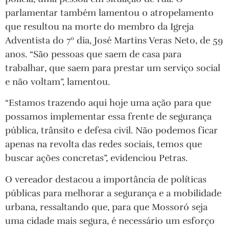
parlamentar também lamentou o atropelamento
que resultou na morte do membro da Igreja
Adventista do 7º dia, José Martins Veras Neto, de 59
anos. “São pessoas que saem de casa para
trabalhar, que saem para prestar um serviço social
e não voltam”, lamentou.
“Estamos trazendo aqui hoje uma ação para que
possamos implementar essa frente de segurança
pública, trânsito e defesa civil. Não podemos ficar
apenas na revolta das redes sociais, temos que
buscar ações concretas”, evidenciou Petras.
O vereador destacou a importância de políticas
públicas para melhorar a segurança e a mobilidade
urbana, ressaltando que, para que Mossoró seja
uma cidade mais segura, é necessário um esforço