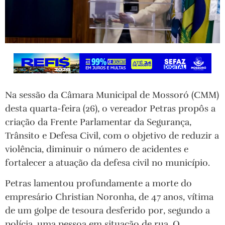
Na sessão da Câmara Municipal de Mossoró (CMM)
desta quarta-feira (26), o vereador Petras propôs a
criação da Frente Parlamentar da Segurança,
Trânsito e Defesa Civil, com o objetivo de reduzir a
violência, diminuir o número de acidentes e
fortalecer a atuação da defesa civil no município.
Petras lamentou profundamente a morte do
empresário Christian Noronha, de 47 anos, vítima
de um golpe de tesoura desferido por, segundo a
polícia, uma pessoa em situação de rua. O