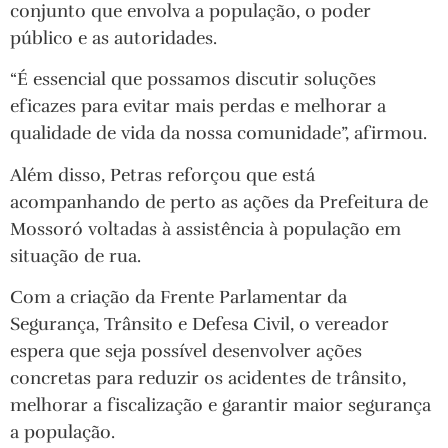
conjunto que envolva a população, o poder
público e as autoridades.
“É essencial que possamos discutir soluções
eficazes para evitar mais perdas e melhorar a
qualidade de vida da nossa comunidade”, afirmou.
Além disso, Petras reforçou que está
acompanhando de perto as ações da Prefeitura de
Mossoró voltadas à assistência à população em
situação de rua.
Com a criação da Frente Parlamentar da
Segurança, Trânsito e Defesa Civil, o vereador
espera que seja possível desenvolver ações
concretas para reduzir os acidentes de trânsito,
melhorar a fiscalização e garantir maior segurança
a população.