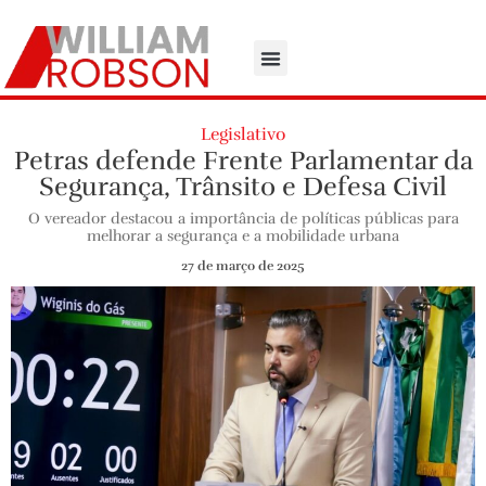
Legislativo
Petras defende Frente Parlamentar da
Segurança, Trânsito e Defesa Civil
O vereador destacou a importância de políticas públicas para
melhorar a segurança e a mobilidade urbana
27 de março de 2025