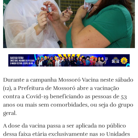
Durante a campanha Mossoró Vacina neste sábado
(12), a Prefeitura de Mossoró abre a vacinação
contra a Covid-19 beneficiando as pessoas de 53
anos ou mais sem comorbidades, ou seja do grupo
geral.
A dose da vacina passa a ser aplicada no público
dessa faixa etária exclusivamente nas 10 Unidades