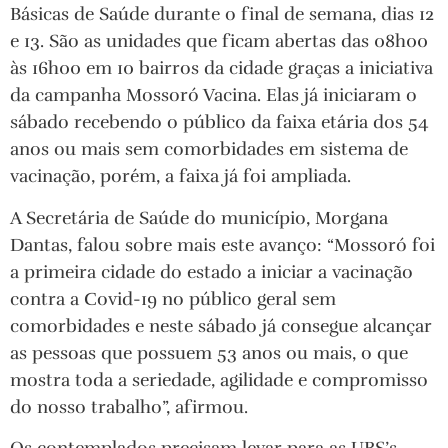
Básicas de Saúde durante o final de semana, dias 12
e 13. São as unidades que ficam abertas das 08h00
às 16h00 em 10 bairros da cidade graças a iniciativa
da campanha Mossoró Vacina. Elas já iniciaram o
sábado recebendo o público da faixa etária dos 54
anos ou mais sem comorbidades em sistema de
vacinação, porém, a faixa já foi ampliada.
A Secretária de Saúde do município, Morgana
Dantas, falou sobre mais este avanço: “Mossoró foi
a primeira cidade do estado a iniciar a vacinação
contra a Covid-19 no público geral sem
comorbidades e neste sábado já consegue alcançar
as pessoas que possuem 53 anos ou mais, o que
mostra toda a seriedade, agilidade e compromisso
do nosso trabalho”, afirmou.