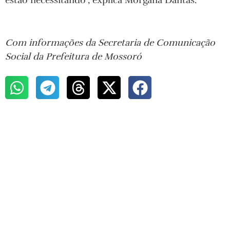
estão necessitando”, explica Morgana Dantas.
Com informações da Secretaria de Comunicação
Social da Prefeitura de Mossoró