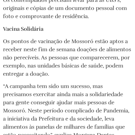
Os contemplados precisam levar para as UBS’s,
originais e cópias de um documento pessoal com
foto e comprovante de residência.
Vacina Solidária
Os pontos de vacinação de Mossoró estão aptos a
receber neste fim de semana doações de alimentos
não perecíveis. As pessoas que comparecerem, por
exemplo, nas unidades básicas de saúde, podem
entregar a doação.
“A campanha tem sido um sucesso, mas
precisamos exercitar ainda mais a solidariedade
para gente conseguir ajudar mais pessoas de
Mossoró. Neste período complicado de Pandemia,
a iniciativa da Prefeitura e da sociedade, leva
alimentos às panelas de milhares de famílias que