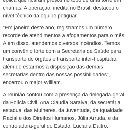
chamas. A operação, inédita no Brasil, destacou o
nível técnico da equipe potiguar.
“Em janeiro deste ano, registramos um número
recorde de atendimentos a afogamentos para o mês.
Além disso, atendemos diversos incêndios. Temos
um convênio forte com a Secretaria de Saúde para
transporte de órgãos e transporte inter-hospitalar,
além de estarmos à disposição das demais
secretarias dentro das nossas possibilidades”,
encerrou o major William.
A reunião contou com a presença da delegada-geral
da Polícia Civil, Ana Claudia Saraiva, da secretária
estadual das Mulheres, da Juventude, da Igualdade
Racial e dos Direitos Humanos, Júlia Arruda, e da
controladora-geral do Estado, Luciana Daltro.