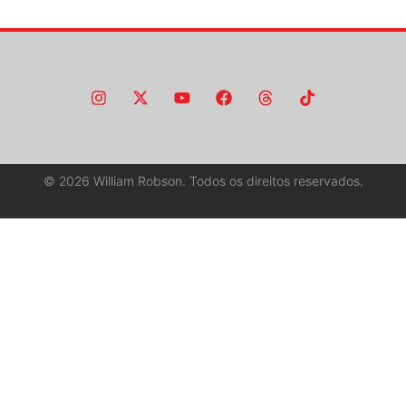
©
2026
William Robson. Todos os direitos reservados.