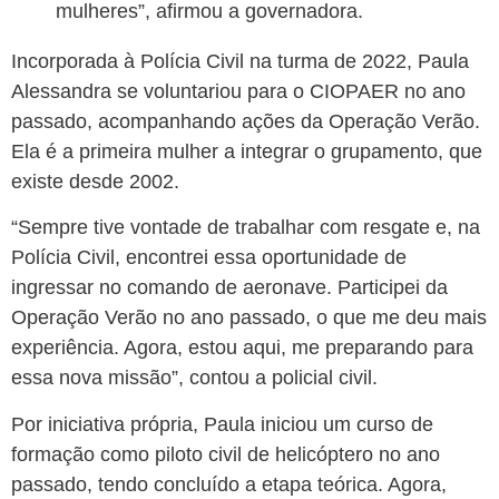
mulheres”, afirmou a governadora.
Incorporada à Polícia Civil na turma de 2022, Paula
Alessandra se voluntariou para o CIOPAER no ano
passado, acompanhando ações da Operação Verão.
Ela é a primeira mulher a integrar o grupamento, que
existe desde 2002.
“Sempre tive vontade de trabalhar com resgate e, na
Polícia Civil, encontrei essa oportunidade de
ingressar no comando de aeronave. Participei da
Operação Verão no ano passado, o que me deu mais
experiência. Agora, estou aqui, me preparando para
essa nova missão”, contou a policial civil.
Por iniciativa própria, Paula iniciou um curso de
formação como piloto civil de helicóptero no ano
passado, tendo concluído a etapa teórica. Agora,