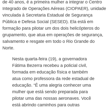
de 40 anos, é a primeira mulher a integrar o Centro
Integrado de Operações Aéreas (CIOPAER), unidade
vinculada à Secretaria Estadual de Segurança
Pública e Defesa Social (SESED). Ela está em
formação para pilotar um dos dois helicópteros do
grupamento, que atua em operações de segurança,
salvamento e resgate em todo o Rio Grande do
Norte.
Nesta quarta-feira (19), a governadora
Fátima Bezerra recebeu a policial civil,
formada em educação física e também
atua como professora da rede estadual de
educação. “É uma alegria conhecer uma
mulher que está sendo preparada para
pilotar uma das nossas aeronaves. Você
está abrindo caminhos para outras