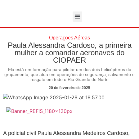
Operações Aéreas
Paula Alessandra Cardoso, a primeira
mulher a comandar aeronaves do
CIOPAER
Ela está em formação para pilotar um dos dois helicópteros do
grupamento, que atua em operações de segurança, salvamento e
resgate em todo o Rio Grande do Norte
20 de fevereiro de 2025
A policial civil Paula Alessandra Medeiros Cardoso,