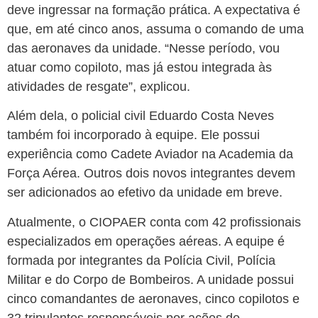
deve ingressar na formação prática. A expectativa é
que, em até cinco anos, assuma o comando de uma
das aeronaves da unidade. “Nesse período, vou
atuar como copiloto, mas já estou integrada às
atividades de resgate”, explicou.
Além dela, o policial civil Eduardo Costa Neves
também foi incorporado à equipe. Ele possui
experiência como Cadete Aviador na Academia da
Força Aérea. Outros dois novos integrantes devem
ser adicionados ao efetivo da unidade em breve.
Atualmente, o CIOPAER conta com 42 profissionais
especializados em operações aéreas. A equipe é
formada por integrantes da Polícia Civil, Polícia
Militar e do Corpo de Bombeiros. A unidade possui
cinco comandantes de aeronaves, cinco copilotos e
32 tripulantes responsáveis por ações de