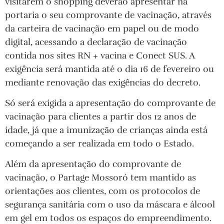
visitarem o shopping deverão apresentar na
portaria o seu comprovante de vacinação, através
da carteira de vacinação em papel ou de modo
digital, acessando a declaração de vacinação
contida nos sites RN + vacina e Conect SUS. A
exigência será mantida até o dia 16 de fevereiro ou
mediante renovação das exigências do decreto.
Só será exigida a apresentação do comprovante de
vacinação para clientes a partir dos 12 anos de
idade, já que a imunização de crianças ainda está
começando a ser realizada em todo o Estado.
Além da apresentação do comprovante de
vacinação, o Partage Mossoró tem mantido as
orientações aos clientes, com os protocolos de
segurança sanitária com o uso da máscara e álcool
em gel em todos os espaços do empreendimento.