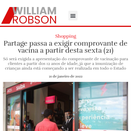
Shopping
Partage passa a exigir comprovante de
vacina a partir desta sexta (21)
Só será exigida a apresentação do comprovante de vacinação para
clientes a partir dos 12 anos de idade, já que a imunização de
crianças ainda está começando a ser realizada em todo o Estado
21 de janeiro de 2022