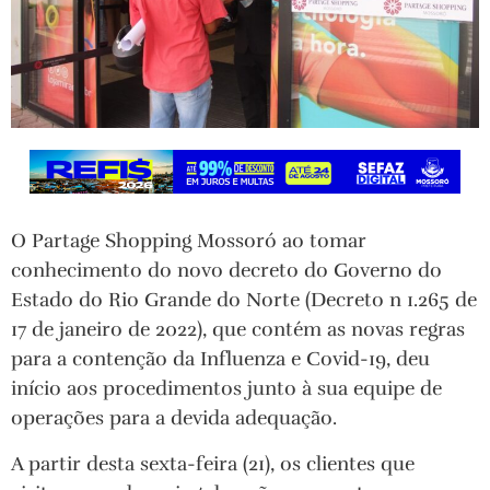
O Partage Shopping Mossoró ao tomar
conhecimento do novo decreto do Governo do
Estado do Rio Grande do Norte (Decreto n 1.265 de
17 de janeiro de 2022), que contém as novas regras
para a contenção da Influenza e Covid-19, deu
início aos procedimentos junto à sua equipe de
operações para a devida adequação.
A partir desta sexta-feira (21), os clientes que