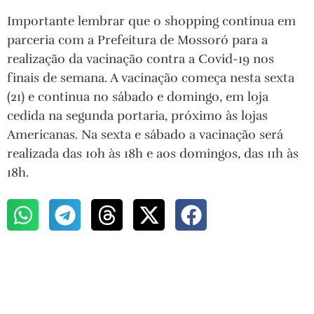
Importante lembrar que o shopping continua em
parceria com a Prefeitura de Mossoró para a
realização da vacinação contra a Covid-19 nos
finais de semana. A vacinação começa nesta sexta
(21) e continua no sábado e domingo, em loja
cedida na segunda portaria, próximo às lojas
Americanas. Na sexta e sábado a vacinação será
realizada das 10h às 18h e aos domingos, das 11h às
18h.