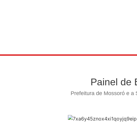
Painel de
Prefeitura de Mossoró e a