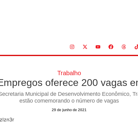
Trabalho
 Empregos oferece 200 vagas 
 Secretaria Municipal de Desenvolvimento Econômico, T
estão comemorando o número de vagas
29 de junho de 2021