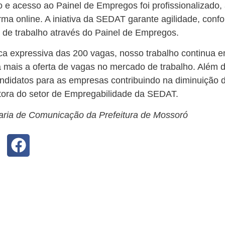
 e acesso ao Painel de Empregos foi profissionalizado,
ma online. A iniativa da SEDAT garante agilidade, conf
 de trabalho através do Painel de Empregos.
a expressiva das 200 vagas, nosso trabalho continua
da mais a oferta de vagas no mercado de trabalho. Além
didatos para as empresas contribuindo na diminuição 
etora do setor de Empregabilidade da SEDAT.
aria de Comunicação da Prefeitura de Mossoró