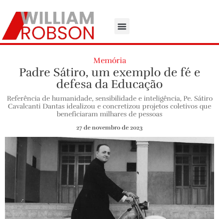
Memória
Padre Sátiro, um exemplo de fé e
defesa da Educação
Referência de humanidade, sensibilidade e inteligência, Pe. Sátiro
Cavalcanti Dantas idealizou e concretizou projetos coletivos que
beneficiaram milhares de pessoas
27 de novembro de 2023