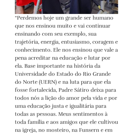
“Perdemos hoje um grande ser humano
que nos ensinou muito e vai continuar
ensinando com seu exemplo, sua
trajetória, energia, entusiasmo, coragem e
conhecimento. Ele nos ensinou que vale a
pena acreditar na educação e lutar por
ela. Base importante na história da
Universidade do Estado do Rio Grande
do Norte (UERN) e na luta para que ela
fosse fortalecida, Padre Sátiro deixa para
todos nós a lição do amor pela vida e por
uma educação justa e igualitária para
todas as pessoas. Meus sentimentos à
toda família e aos amigos que ele cultivou
na igreja, no mosteiro, na Funsern e em