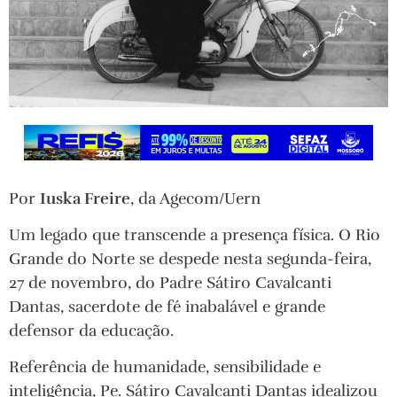
Por
Iuska Freire
, da Agecom/Uern
Um legado que transcende a presença física. O Rio
Grande do Norte se despede nesta segunda-feira,
27 de novembro, do Padre Sátiro Cavalcanti
Dantas, sacerdote de fé inabalável e grande
defensor da educação.
Referência de humanidade, sensibilidade e
inteligência, Pe. Sátiro Cavalcanti Dantas idealizou