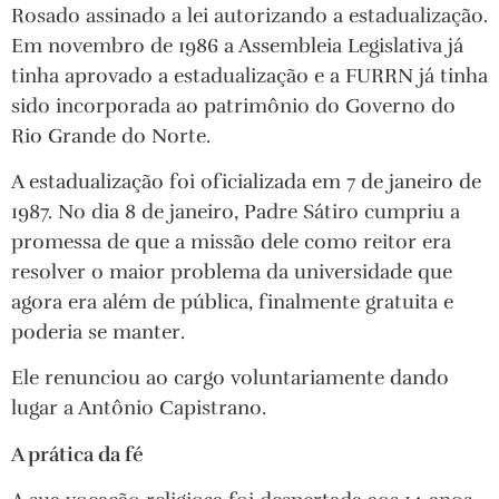
Rosado assinado a lei autorizando a estadualização.
Em novembro de 1986 a Assembleia Legislativa já
tinha aprovado a estadualização e a FURRN já tinha
sido incorporada ao patrimônio do Governo do
Rio Grande do Norte.
A estadualização foi oficializada em 7 de janeiro de
1987. No dia 8 de janeiro, Padre Sátiro cumpriu a
promessa de que a missão dele como reitor era
resolver o maior problema da universidade que
agora era além de pública, finalmente gratuita e
poderia se manter.
Ele renunciou ao cargo voluntariamente dando
lugar a Antônio Capistrano.
A prática da fé