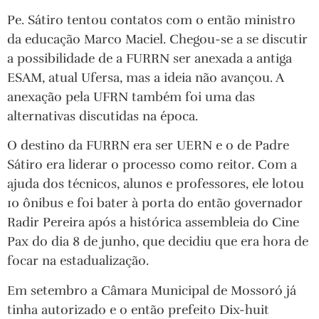
Pe. Sátiro tentou contatos com o então ministro
da educação Marco Maciel. Chegou-se a se discutir
a possibilidade de a FURRN ser anexada a antiga
ESAM, atual Ufersa, mas a ideia não avançou. A
anexação pela UFRN também foi uma das
alternativas discutidas na época.
O destino da FURRN era ser UERN e o de Padre
Sátiro era liderar o processo como reitor. Com a
ajuda dos técnicos, alunos e professores, ele lotou
10 ônibus e foi bater à porta do então governador
Radir Pereira após a histórica assembleia do Cine
Pax do dia 8 de junho, que decidiu que era hora de
focar na estadualização.
Em setembro a Câmara Municipal de Mossoró já
tinha autorizado e o então prefeito Dix-huit