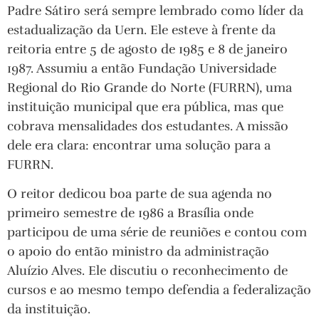
Padre Sátiro será sempre lembrado como líder da
estadualização da Uern. Ele esteve à frente da
reitoria entre 5 de agosto de 1985 e 8 de janeiro
1987. Assumiu a então Fundação Universidade
Regional do Rio Grande do Norte (FURRN), uma
instituição municipal que era pública, mas que
cobrava mensalidades dos estudantes. A missão
dele era clara: encontrar uma solução para a
FURRN.
O reitor dedicou boa parte de sua agenda no
primeiro semestre de 1986 a Brasília onde
participou de uma série de reuniões e contou com
o apoio do então ministro da administração
Aluízio Alves. Ele discutiu o reconhecimento de
cursos e ao mesmo tempo defendia a federalização
da instituição.