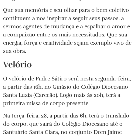
Que sua memória e seu olhar para o bem coletivo
continuem a nos inspirar a seguir seus passos, a
sermos agentes de mudança e a espalhar o amor e
a compaixão entre os mais necessitados. Que sua
energia, força e criatividade sejam exemplo vivo de
sua obra.
Velório
O velório de Padre Sátiro será nesta segunda-feira,
a partir das 16h, no Ginásio do Colégio Diocesano
Santa Luzia (Carecão). Logo mais às 20h, terá a
primeira missa de corpo presente.
Na terça-feira, 28, a partir das 6h, terá o translado
do corpo, que sairá do Colégio Diocesano até o
Santuário Santa Clara, no conjunto Dom Jaime