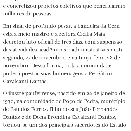
e concretizou projetos coletivos que beneficiaram
milhares de pessoas.
Em sinal de profundo pesar, a bandeira da Uern
está a meio mastro e a reitora Cicília Maia
decretou luto oficial de três dias, com suspensão
das atividades acadêmicas e administrativas nesta
segunda, 27 de novembro, e na terça-feira, 28 de
novembro. Dessa forma, toda a comunidade
poderá prestar suas homenagens a Pe. Sátiro
Cavalcanti Dantas.
O ilustre pauferrense, nascido em 22 de janeiro de
1930, na comunidade de Poço de Pedra, município
de Pau dos Ferros, filho do seu João Fernandes
Dantas e de Dona Erondina Cavalcanti Dantas,
tornou-se um dos principais sacerdotes do Estado.