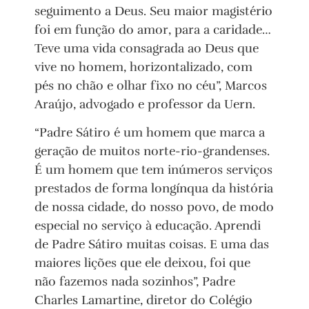
seguimento a Deus. Seu maior magistério
foi em função do amor, para a caridade…
Teve uma vida consagrada ao Deus que
vive no homem, horizontalizado, com
pés no chão e olhar fixo no céu”, Marcos
Araújo, advogado e professor da Uern.
“Padre Sátiro é um homem que marca a
geração de muitos norte-rio-grandenses.
É um homem que tem inúmeros serviços
prestados de forma longínqua da história
de nossa cidade, do nosso povo, de modo
especial no serviço à educação. Aprendi
de Padre Sátiro muitas coisas. E uma das
maiores lições que ele deixou, foi que
não fazemos nada sozinhos”, Padre
Charles Lamartine, diretor do Colégio