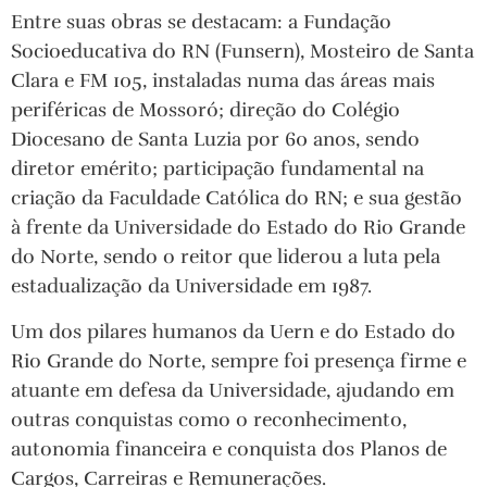
Entre suas obras se destacam: a Fundação
Socioeducativa do RN (Funsern), Mosteiro de Santa
Clara e FM 105, instaladas numa das áreas mais
periféricas de Mossoró; direção do Colégio
Diocesano de Santa Luzia por 60 anos, sendo
diretor emérito; participação fundamental na
criação da Faculdade Católica do RN; e sua gestão
à frente da Universidade do Estado do Rio Grande
do Norte, sendo o reitor que liderou a luta pela
estadualização da Universidade em 1987.
Um dos pilares humanos da Uern e do Estado do
Rio Grande do Norte, sempre foi presença firme e
atuante em defesa da Universidade, ajudando em
outras conquistas como o reconhecimento,
autonomia financeira e conquista dos Planos de
Cargos, Carreiras e Remunerações.