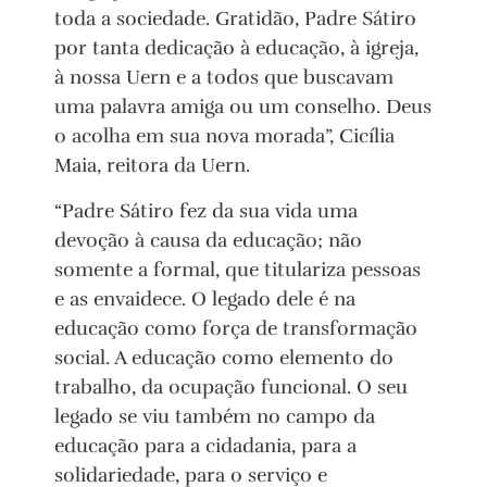
toda a sociedade. Gratidão, Padre Sátiro
por tanta dedicação à educação, à igreja,
à nossa Uern e a todos que buscavam
uma palavra amiga ou um conselho. Deus
o acolha em sua nova morada”, Cicília
Maia, reitora da Uern.
“Padre Sátiro fez da sua vida uma
devoção à causa da educação; não
somente a formal, que titulariza pessoas
e as envaidece. O legado dele é na
educação como força de transformação
social. A educação como elemento do
trabalho, da ocupação funcional. O seu
legado se viu também no campo da
educação para a cidadania, para a
solidariedade, para o serviço e