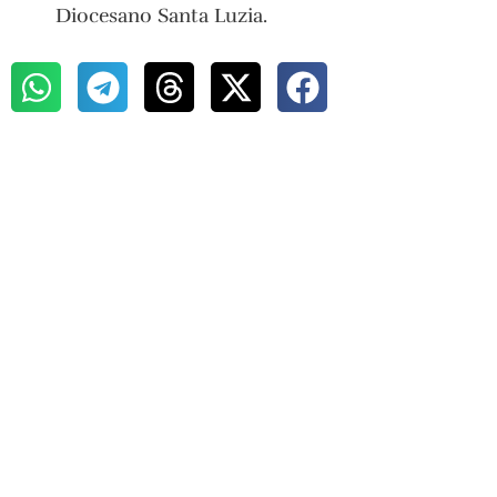
Diocesano Santa Luzia.