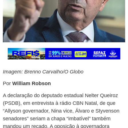
Imagem: Brenno Carvalho/O Globo
Por
William Robson
A declaração do deputado estadual Nelter Queiroz
(PSDB), em entrevista à rádio CBN Natal, de que
“Allyson governador, Nina vice, Álvaro e Styvenson
senadores” seriam a chapa “imbatível” também
mandou um recado. A oposição à governadora