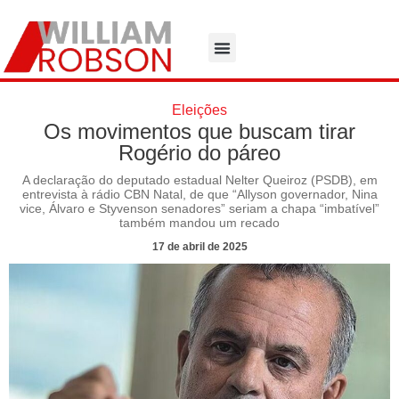
Eleições
Os movimentos que buscam tirar
Rogério do páreo
A declaração do deputado estadual Nelter Queiroz (PSDB), em
entrevista à rádio CBN Natal, de que “Allyson governador, Nina
vice, Álvaro e Styvenson senadores” seriam a chapa “imbatível”
também mandou um recado
17 de abril de 2025