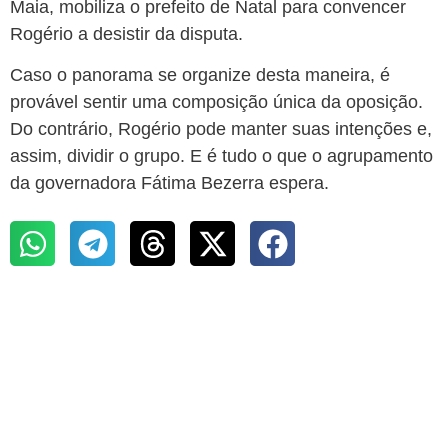
Maia, mobiliza o prefeito de Natal para convencer
Rogério a desistir da disputa.
Caso o panorama se organize desta maneira, é
provável sentir uma composição única da oposição.
Do contrário, Rogério pode manter suas intenções e,
assim, dividir o grupo. E é tudo o que o agrupamento
da governadora Fátima Bezerra espera.