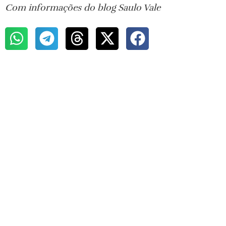
Com informações do blog Saulo Vale