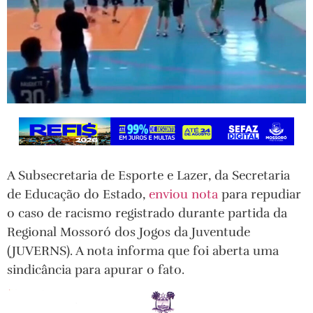
A Subsecretaria de Esporte e Lazer, da Secretaria
de Educação do Estado,
enviou nota
para repudiar
o caso de racismo registrado durante partida da
Regional Mossoró dos Jogos da Juventude
(JUVERNS). A nota informa que foi aberta uma
sindicância para apurar o fato.