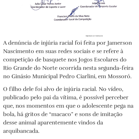
A denúncia de injúria racial foi feita por Jamerson
Nascimento em suas redes sociais e se refere à
competição de basquete nos Jogos Escolares do
Rio Grande do Norte ocorrida nesta segunda-feira
no Ginásio Municipal Pedro Ciarlini, em Mossoró.
O filho dele foi alvo de injúria racial. No vídeo,
publicado pelo pai da vítima, é possível perceber
que, nos momentos em que o adolescente pega na
bola, há gritos de “macaco” e sons de imitação
desse animal aparentemente vindos da
arquibancada.