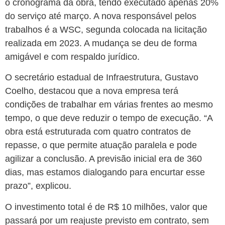
o cronograma da obra, tendo executado apenas 20%
do serviço até março. A nova responsável pelos
trabalhos é a WSC, segunda colocada na licitação
realizada em 2023. A mudança se deu de forma
amigável e com respaldo jurídico.
O secretário estadual de Infraestrutura, Gustavo
Coelho, destacou que a nova empresa terá
condições de trabalhar em várias frentes ao mesmo
tempo, o que deve reduzir o tempo de execução. “A
obra está estruturada com quatro contratos de
repasse, o que permite atuação paralela e pode
agilizar a conclusão. A previsão inicial era de 360
dias, mas estamos dialogando para encurtar esse
prazo”, explicou.
O investimento total é de R$ 10 milhões, valor que
passará por um reajuste previsto em contrato, sem