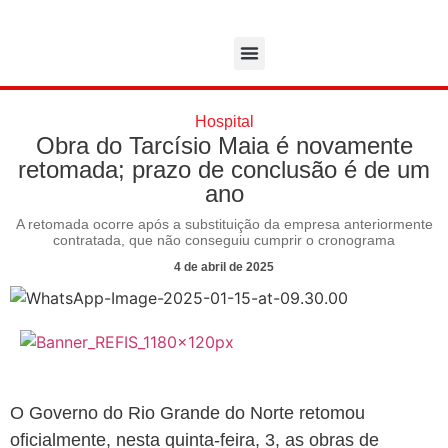
Hospital
Obra do Tarcísio Maia é novamente
retomada; prazo de conclusão é de um
ano
A retomada ocorre após a substituição da empresa anteriormente
contratada, que não conseguiu cumprir o cronograma
4 de abril de 2025
O Governo do Rio Grande do Norte retomou
oficialmente, nesta quinta-feira, 3, as obras de