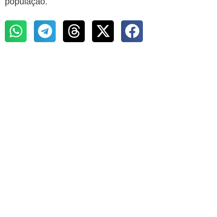
população.