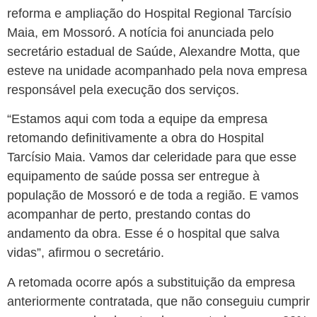
reforma e ampliação do Hospital Regional Tarcísio
Maia, em Mossoró. A notícia foi anunciada pelo
secretário estadual de Saúde, Alexandre Motta, que
esteve na unidade acompanhado pela nova empresa
responsável pela execução dos serviços.
“Estamos aqui com toda a equipe da empresa
retomando definitivamente a obra do Hospital
Tarcísio Maia. Vamos dar celeridade para que esse
equipamento de saúde possa ser entregue à
população de Mossoró e de toda a região. E vamos
acompanhar de perto, prestando contas do
andamento da obra. Esse é o hospital que salva
vidas”, afirmou o secretário.
A retomada ocorre após a substituição da empresa
anteriormente contratada, que não conseguiu cumprir