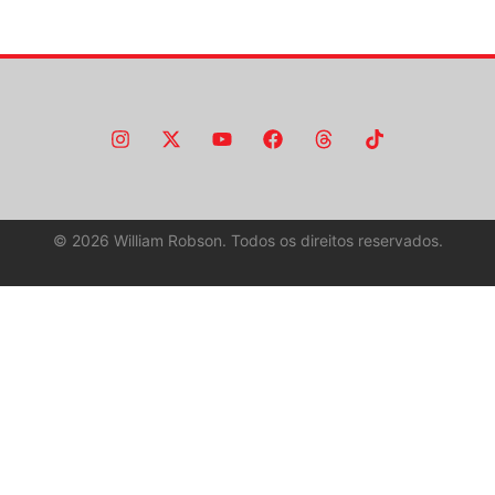
©
2026
William Robson. Todos os direitos reservados.