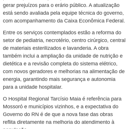
gerar prejuízos para o erário público. A atualização
está sendo avaliada pela equipe técnica do governo,
com acompanhamento da Caixa Econômica Federal.
Entre os serviços contemplados estão a reforma do
setor de pediatria, necrotério, centro cirúrgico, central
de materiais esterilizados e lavanderia. A obra
também inclui a ampliação da unidade de nutrição e
dietética e a revisão completa do sistema elétrico,
com novos geradores e melhorias na alimentação de
energia, garantindo mais segurança e autonomia
para a unidade hospitalar.
O Hospital Regional Tarcísio Maia é referência para
Mossoró e municípios vizinhos, e a expectativa do
Governo do RN é de que a nova fase das obras
reflita diretamente na melhoria do atendimento à