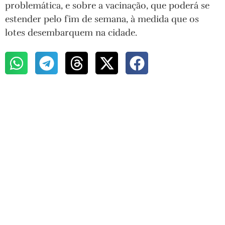
problemática, e sobre a vacinação, que poderá se
estender pelo fim de semana, à medida que os
lotes desembarquem na cidade.