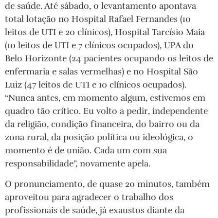
de saúde. Até sábado, o levantamento apontava
total lotação no Hospital Rafael Fernandes (10
leitos de UTI e 20 clínicos), Hospital Tarcísio Maia
(10 leitos de UTI e 7 clínicos ocupados), UPA do
Belo Horizonte (24 pacientes ocupando os leitos de
enfermaria e salas vermelhas) e no Hospital São
Luiz (47 leitos de UTI e 10 clínicos ocupados).
“Nunca antes, em momento algum, estivemos em
quadro tão crítico. Eu volto a pedir, independente
da religião, condição financeira, do bairro ou da
zona rural, da posição política ou ideológica, o
momento é de união. Cada um com sua
responsabilidade”, novamente apela.
O pronunciamento, de quase 20 minutos, também
aproveitou para agradecer o trabalho dos
profissionais de saúde, já exaustos diante da