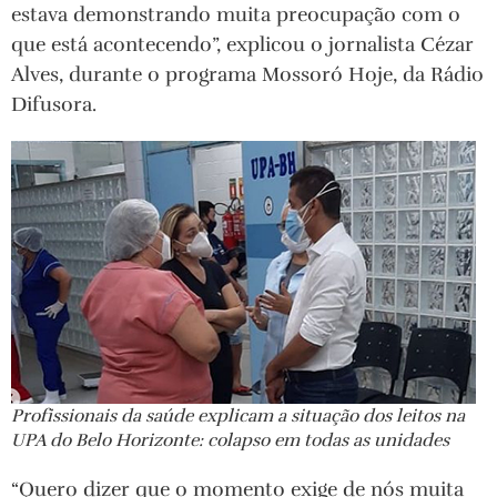
estava demonstrando muita preocupação com o
que está acontecendo”, explicou o jornalista Cézar
Alves, durante o programa Mossoró Hoje, da Rádio
Difusora.
Profissionais da saúde explicam a situação dos leitos na
UPA do Belo Horizonte: colapso em todas as unidades
“Quero dizer que o momento exige de nós muita