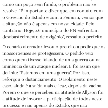
como um poço sem fundo, o problema não se
resolve. “É importante dizer que, em contato com
o Governo do Estado e com a Femurn, vemos que
a situação não é apenas em nossa cidade. Pelo
contrário. Hoje, 46 município do RN enfrentam
desabastecimento de oxigênio”, ressalta o prefeito.
O cenário aterrador levou o prefeito a pedir que os
mossoroenses se protegessem. O pedido veio
como quem tivesse falando de uma guerra ou na
iminência de um ataque nuclear. E foi assim que
definiu: “Estamos em uma guerra”. Por isso,
reforçou o distanciamento. O isolamento neste
caso, ainda é a saída mais eficaz, depois da vacina.
Porém o que se percebeu na atitude de Allyson foi
a atitude de invocar a participação de todos neste
processo e não apenas do Estado, que não