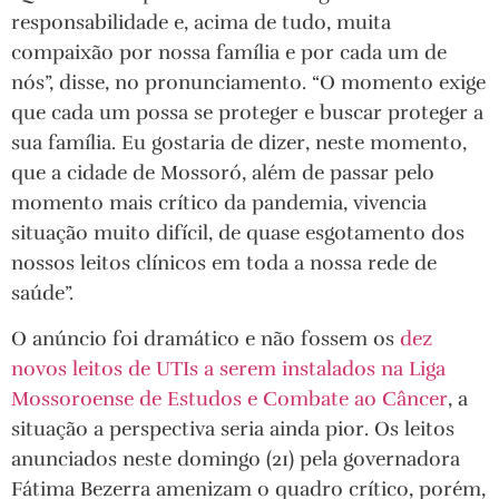
responsabilidade e, acima de tudo, muita
compaixão por nossa família e por cada um de
nós”, disse, no pronunciamento. “O momento exige
que cada um possa se proteger e buscar proteger a
sua família. Eu gostaria de dizer, neste momento,
que a cidade de Mossoró, além de passar pelo
momento mais crítico da pandemia, vivencia
situação muito difícil, de quase esgotamento dos
nossos leitos clínicos em toda a nossa rede de
saúde”.
O anúncio foi dramático e não fossem os
dez
novos leitos de UTIs a serem instalados na Liga
Mossoroense de Estudos e Combate ao Câncer
, a
situação a perspectiva seria ainda pior. Os leitos
anunciados neste domingo (21) pela governadora
Fátima Bezerra amenizam o quadro crítico, porém,