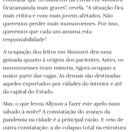
ficaramainda mais graves”, revela. “A situação fica
mais crítica e com mais jovens afetados. Não
queremos perder mais mossoroenses. Por isso,
queremos que cada um assuma esta
responsabilidade”.
A ocupação dos leitos em Mossoró deu uma
guinada quanto à origem dos pacientes. Antes, os
mossoroenses eram minoria. Agora ocupam a
maior parte das vagas. As demais são destinadas
aqueles exportados por cidades do interior e até
da capital do Estado.
Mas, o que levou Allyson a fazer este apelo num
sábado à noite? A constatação do avanço da
pandemia na cidade é a principal razão. E veio de
outra constatação: a do colapso total na estrutura