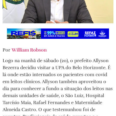
Por
William Robson
Logo na manhã de sábado (20), o prefeito Allyson
Bezerra decidiu visitar a UPA do Belo Horizonte. É
lá onde estão internados os pacientes com covid
em leitos clínicos. Allyson também aproveitou o
dia para conhecer a fundo a situação dos leitos nas
demais unidades de saúde, o São Luiz, Hospital
Tarcísio Maia, Rafael Fernandes e Maternidade
Almeida Castro. O que testemunhou foi de