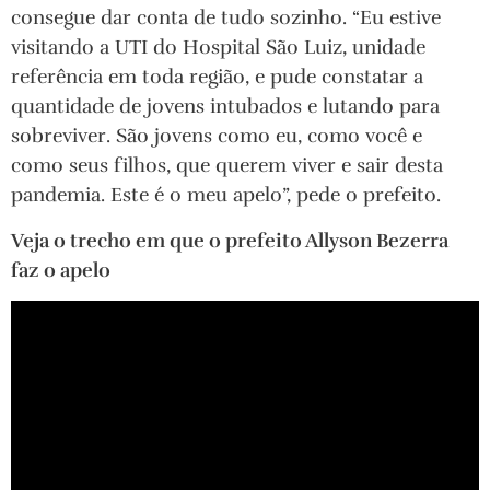
consegue dar conta de tudo sozinho. “Eu estive
visitando a UTI do Hospital São Luiz, unidade
referência em toda região, e pude constatar a
quantidade de jovens intubados e lutando para
sobreviver. São jovens como eu, como você e
como seus filhos, que querem viver e sair desta
pandemia. Este é o meu apelo”, pede o prefeito.
Veja o trecho em que o prefeito Allyson Bezerra
faz o apelo