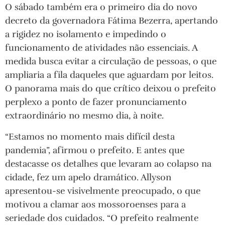
O sábado também era o primeiro dia do novo
decreto da governadora Fátima Bezerra, apertando
a rigidez no isolamento e impedindo o
funcionamento de atividades não essenciais. A
medida busca evitar a circulação de pessoas, o que
ampliaria a fila daqueles que aguardam por leitos.
O panorama mais do que crítico deixou o prefeito
perplexo a ponto de fazer pronunciamento
extraordinário no mesmo dia, à noite.
“Estamos no momento mais difícil desta
pandemia”, afirmou o prefeito. E antes que
destacasse os detalhes que levaram ao colapso na
cidade, fez um apelo dramático. Allyson
apresentou-se visivelmente preocupado, o que
motivou a clamar aos mossoroenses para a
seriedade dos cuidados. “O prefeito realmente