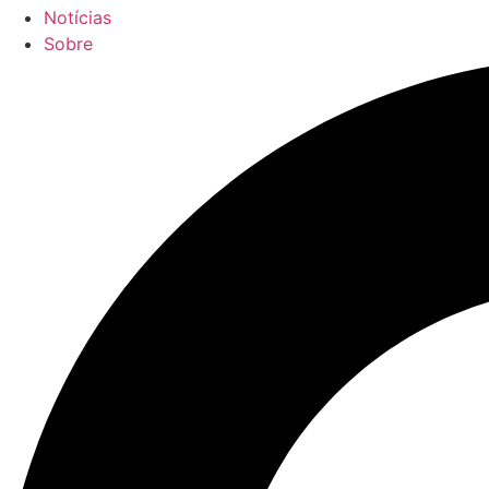
Notícias
Sobre