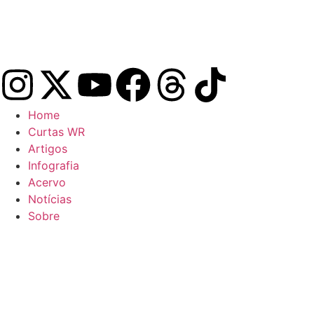
Home
Curtas WR
Artigos
Infografia
Acervo
Notícias
Sobre