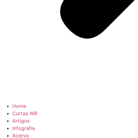
Home
Curtas WR
Artigos
Infografia
Acervo