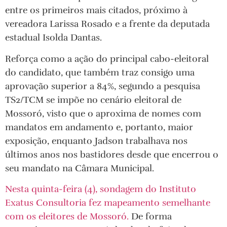
entre os primeiros mais citados, próximo à
vereadora Larissa Rosado e a frente da deputada
estadual Isolda Dantas.
Reforça como a ação do principal cabo-eleitoral
do candidato, que também traz consigo uma
aprovação superior a 84%, segundo a pesquisa
TS2/TCM se impõe no cenário eleitoral de
Mossoró, visto que o aproxima de nomes com
mandatos em andamento e, portanto, maior
exposição, enquanto Jadson trabalhava nos
últimos anos nos bastidores desde que encerrou o
seu mandato na Câmara Municipal.
Nesta quinta-feira (4), sondagem do Instituto
Exatus Consultoria fez mapeamento semelhante
com os eleitores de Mossoró.
De forma