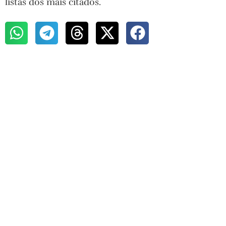
listas dos mais citados.