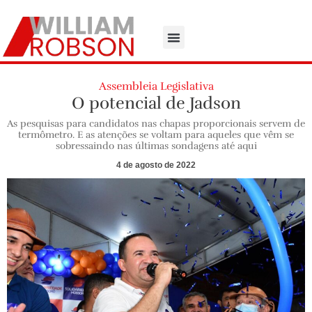
Assembleia Legislativa
O potencial de Jadson
As pesquisas para candidatos nas chapas proporcionais servem de
termômetro. E as atenções se voltam para aqueles que vêm se
sobressaindo nas últimas sondagens até aqui
4 de agosto de 2022