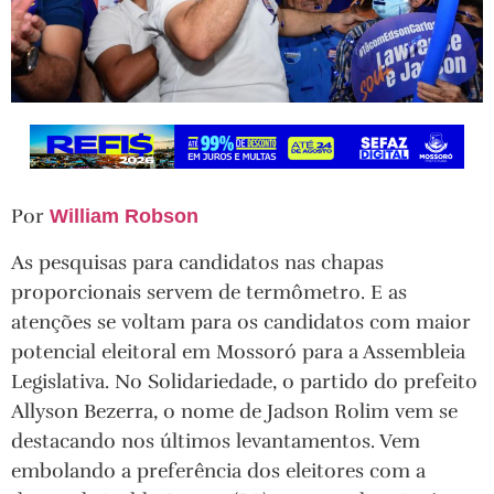
Por
William Robson
As pesquisas para candidatos nas chapas
proporcionais servem de termômetro. E as
atenções se voltam para os candidatos com maior
potencial eleitoral em Mossoró para a Assembleia
Legislativa. No Solidariedade, o partido do prefeito
Allyson Bezerra, o nome de Jadson Rolim vem se
destacando nos últimos levantamentos. Vem
embolando a preferência dos eleitores com a