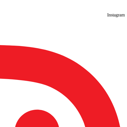
Instagram