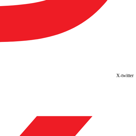
X-twitter