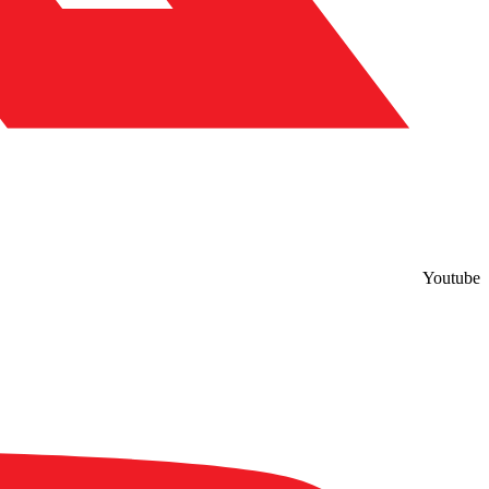
Youtube