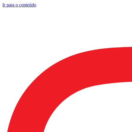
Ir para o conteúdo