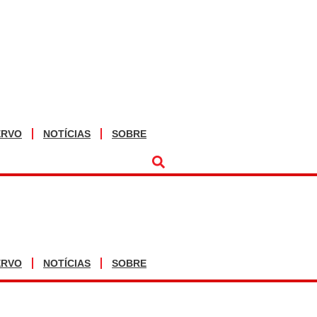
ERVO
NOTÍCIAS
SOBRE
ERVO
NOTÍCIAS
SOBRE