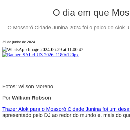
O dia em que Mos
O Mossoró Cidade Junina 2024 foi o palco do Alok. 
29 de junho de 2024
Fotos: Wilson Moreno
Por
William Robson
Trazer Alok para o Mossoró Cidade Junina foi um des
apresentado pelo DJ ao redor do mundo e, mais do que 