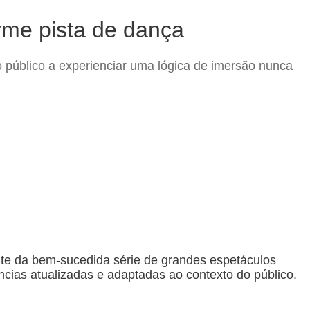
me pista de dança
 público a experienciar uma lógica de imersão nunca
te da bem-sucedida série de grandes espetáculos
ncias atualizadas e adaptadas ao contexto do público.