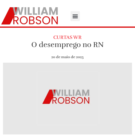
CURTAS WR
O desemprego no RN
20 de maio de 2025