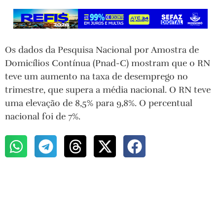
Os dados da Pesquisa Nacional por Amostra de
Domicílios Contínua (Pnad-C) mostram que o RN
teve um aumento na taxa de desemprego no
trimestre, que supera a média nacional. O RN teve
uma elevação de 8,5% para 9,8%. O percentual
nacional foi de 7%.