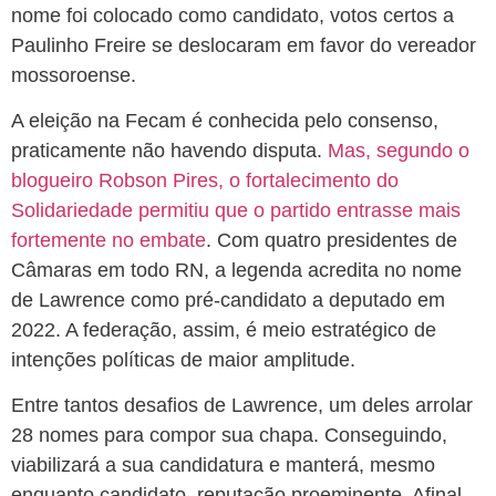
nome foi colocado como candidato, votos certos a
Paulinho Freire se deslocaram em favor do vereador
mossoroense.
A eleição na Fecam é conhecida pelo consenso,
praticamente não havendo disputa.
Mas, segundo o
blogueiro Robson Pires, o fortalecimento do
Solidariedade permitiu que o partido entrasse mais
fortemente no embate
. Com quatro presidentes de
Câmaras em todo RN, a legenda acredita no nome
de Lawrence como pré-candidato a deputado em
2022. A federação, assim, é meio estratégico de
intenções políticas de maior amplitude.
Entre tantos desafios de Lawrence, um deles arrolar
28 nomes para compor sua chapa. Conseguindo,
viabilizará a sua candidatura e manterá, mesmo
enquanto candidato, reputação proeminente. Afinal,