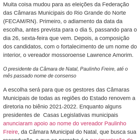
Muita coisa mudou para as eleições da Federação
das Câmaras Municipais do Rio Grande do Norte
(FECAM/RN). Primeiro, o adiamento da data da
escolha, antes prevista para o dia 5, passando para o
dia 26, sexta-feira que vem. Depois, a composição
dos candidatos, com o fortalecimento de um nome do
interior, o vereador mossoroense Lawrence Amorim.
O presidente da Câmara de Natal, Paulinho Freire, até o
mês passado nome de consenso
A escolha será para que os gestores das Câmaras
Municipais de todas as regiões do Estado renovem a
diretoria no biênio 2021-2022. Enquanto alguns
presidentes de Casas Legislativas municipais
anunciaram apoio ao nome do vereador Paulinho
Freire
, da Câmara Municipal do Natal, que busca sua