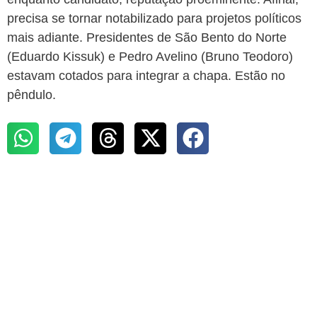
precisa se tornar notabilizado para projetos políticos
mais adiante. Presidentes de São Bento do Norte
(Eduardo Kissuk) e Pedro Avelino (Bruno Teodoro)
estavam cotados para integrar a chapa. Estão no
pêndulo.