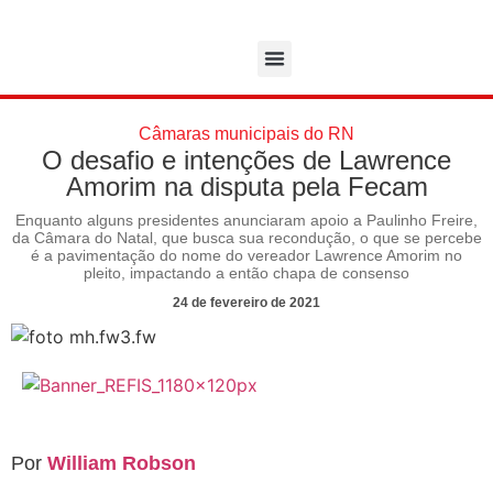
Câmaras municipais do RN
O desafio e intenções de Lawrence
Amorim na disputa pela Fecam
Enquanto alguns presidentes anunciaram apoio a Paulinho Freire,
da Câmara do Natal, que busca sua recondução, o que se percebe
é a pavimentação do nome do vereador Lawrence Amorim no
pleito, impactando a então chapa de consenso
24 de fevereiro de 2021
Por
William Robson