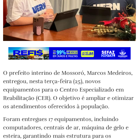
O prefeito interino de Mossoró, Marcos Medeiros,
entregou, nesta terça-feira (25), novos
equipamentos para o Centro Especializado em
Reabilitação (CER). O objetivo é ampliar e otimizar
os atendimentos oferecidos à população.
Foram entregues 17 equipamentos, incluindo
computadores, centrais de ar, máquina de gelo e
esteira, garantindo mais estrutura para os