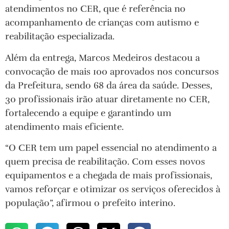
atendimentos no CER, que é referência no
acompanhamento de crianças com autismo e
reabilitação especializada.
Além da entrega, Marcos Medeiros destacou a
convocação de mais 100 aprovados nos concursos
da Prefeitura, sendo 68 da área da saúde. Desses,
30 profissionais irão atuar diretamente no CER,
fortalecendo a equipe e garantindo um
atendimento mais eficiente.
“O CER tem um papel essencial no atendimento a
quem precisa de reabilitação. Com esses novos
equipamentos e a chegada de mais profissionais,
vamos reforçar e otimizar os serviços oferecidos à
população”, afirmou o prefeito interino.