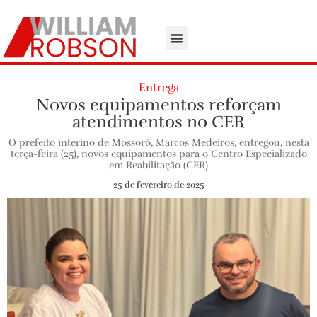
Entrega
Novos equipamentos reforçam
atendimentos no CER
O prefeito interino de Mossoró, Marcos Medeiros, entregou, nesta
terça-feira (25), novos equipamentos para o Centro Especializado
em Reabilitação (CER)
25 de fevereiro de 2025