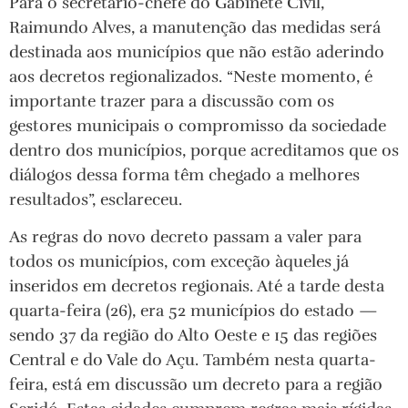
Para o secretário-chefe do Gabinete Civil,
Raimundo Alves, a manutenção das medidas será
destinada aos municípios que não estão aderindo
aos decretos regionalizados. “Neste momento, é
importante trazer para a discussão com os
gestores municipais o compromisso da sociedade
dentro dos municípios, porque acreditamos que os
diálogos dessa forma têm chegado a melhores
resultados”, esclareceu.
As regras do novo decreto passam a valer para
todos os municípios, com exceção àqueles já
inseridos em decretos regionais. Até a tarde desta
quarta-feira (26), era 52 municípios do estado —
sendo 37 da região do Alto Oeste e 15 das regiões
Central e do Vale do Açu. Também nesta quarta-
feira, está em discussão um decreto para a região