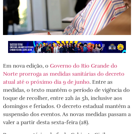
Em nova edição, o
Governo do Rio Grande do
Norte prorroga as medidas sanitárias do decreto
atual até o próximo dia 9 de junho
. Entre as
medidas, o texto mantém o período de vigência do
toque de recolher, entre 22h às 5h, inclusive aos
domingos e feriados. O decreto estadual mantém a
suspensão dos eventos. As novas medidas passam a
valer a partir desta sexta-feira (28).