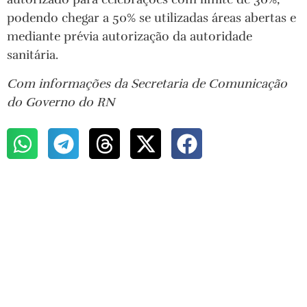
podendo chegar a 50% se utilizadas áreas abertas e
mediante prévia autorização da autoridade
sanitária.
Com informações da Secretaria de Comunicação
do Governo do RN