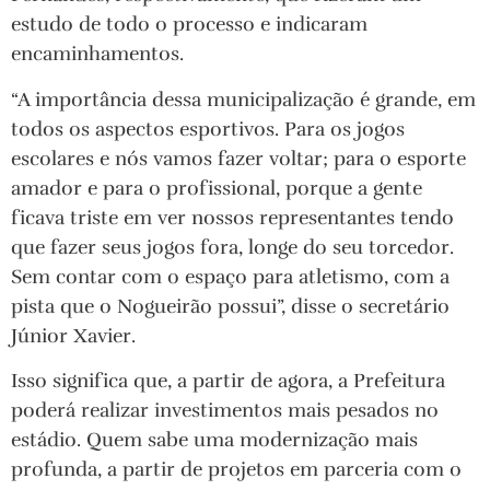
estudo de todo o processo e indicaram
encaminhamentos.
“A importância dessa municipalização é grande, em
todos os aspectos esportivos. Para os jogos
escolares e nós vamos fazer voltar; para o esporte
amador e para o profissional, porque a gente
ficava triste em ver nossos representantes tendo
que fazer seus jogos fora, longe do seu torcedor.
Sem contar com o espaço para atletismo, com a
pista que o Nogueirão possui”, disse o secretário
Júnior Xavier.
Isso significa que, a partir de agora, a Prefeitura
poderá realizar investimentos mais pesados no
estádio. Quem sabe uma modernização mais
profunda, a partir de projetos em parceria com o