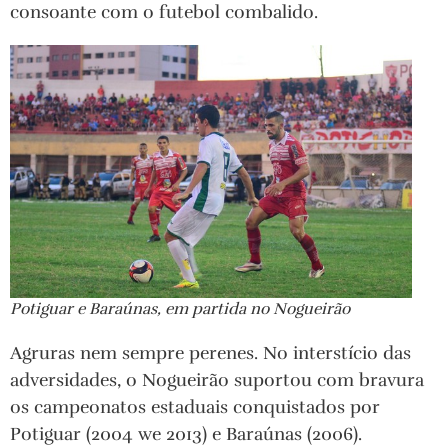
consoante com o futebol combalido.
Potiguar e Baraúnas, em partida no Nogueirão
Agruras nem sempre perenes. No interstício das
adversidades, o Nogueirão suportou com bravura
os campeonatos estaduais conquistados por
Potiguar (2004 we 2013) e Baraúnas (2006).