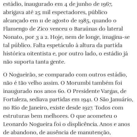
estádio, inaugurado em 4 de junho de 1967,
abrigava até 25 mil espectadores, público
alcançado em 11 de agosto de 1985, quando o
Flamengo de Zico venceu o Baraúnas do lateral
Nonato, por 3 a 2. Hoje, nem de longe, imagina-se
tal público. Falta espetáculo à altura da partida
histórica oitentista e, por outro lado, o estádio já
não suporta tanta gente.
O Nogueirão, se comparado com outros estádio,
não é tão velho assim. O Morumbi também foi
inaugurado nos anos 60. O Presidente Vargas, de
Fortaleza, sediava partidas em 1941. O São Januário,
no Rio de Janeiro, existe desde 1927. Todos com
estruturas bem melhores. O que acometeu o
Leonardo Nogueira foi o displicência. Anos e anos
de abandono, de ausência de manutenção,