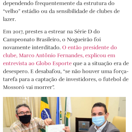
dependendo frequentemente da estrutura do
“velho” estádio ou da sensibilidade de clubes de
lazer.
Em 2017, prestes a estrear na Série D do
Campeonato Brasileiro, o Nogueirão foi
novamente interditado.
O então presidente do
clube, Marco Antônio Fernandes, explicou em
entrevista ao Globo Esporte
que a a situação era de
desespero. E desabafou, “se não houver uma força-
tarefa para a captação de investidores, o futebol de
Mossoró vai morrer”.