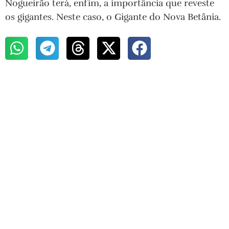
Nogueirão terá, enfim, a importância que reveste
os gigantes. Neste caso, o Gigante do Nova Betânia.