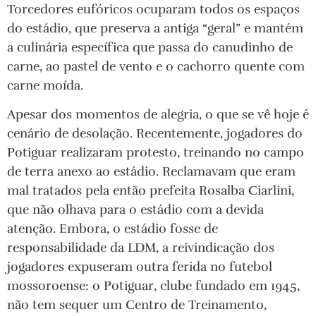
Torcedores eufóricos ocuparam todos os espaços
do estádio, que preserva a antiga “geral” e mantém
a culinária específica que passa do canudinho de
carne, ao pastel de vento e o cachorro quente com
carne moída.
Apesar dos momentos de alegria, o que se vê hoje é
cenário de desolação. Recentemente, jogadores do
Potiguar realizaram protesto, treinando no campo
de terra anexo ao estádio. Reclamavam que eram
mal tratados pela então prefeita Rosalba Ciarlini,
que não olhava para o estádio com a devida
atenção. Embora, o estádio fosse de
responsabilidade da LDM, a reivindicação dos
jogadores expuseram outra ferida no futebol
mossoroense: o Potiguar, clube fundado em 1945,
não tem sequer um Centro de Treinamento,