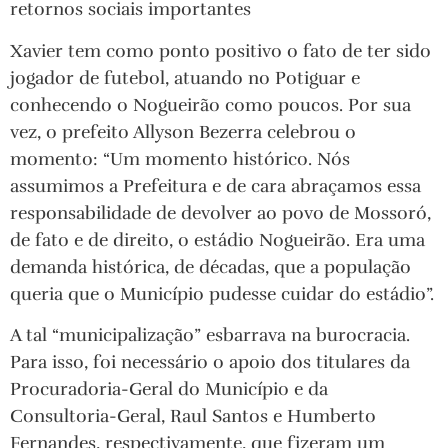
retornos sociais importantes
Xavier tem como ponto positivo o fato de ter sido
jogador de futebol, atuando no Potiguar e
conhecendo o Nogueirão como poucos. Por sua
vez, o prefeito Allyson Bezerra celebrou o
momento: “Um momento histórico. Nós
assumimos a Prefeitura e de cara abraçamos essa
responsabilidade de devolver ao povo de Mossoró,
de fato e de direito, o estádio Nogueirão. Era uma
demanda histórica, de décadas, que a população
queria que o Município pudesse cuidar do estádio”.
A tal “municipalização” esbarrava na burocracia.
Para isso, foi necessário o apoio dos titulares da
Procuradoria-Geral do Município e da
Consultoria-Geral, Raul Santos e Humberto
Fernandes, respectivamente, que fizeram um