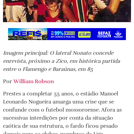
Imagem principal: O lateral Nonato concede
enrevista, próximo a Zico, em histórica partida
entre o Flamengo e Baraúnas, em 85
Por
William Robson
Prestes a completar 55 anos, o estádio Manoel
Leonardo Nogueira amarga uma crise que se
confunde com o futebol mossoroense. Afora as
sucessivas interdições por conta da situação
caótica de sua estrutura, o fardo ficou pesado