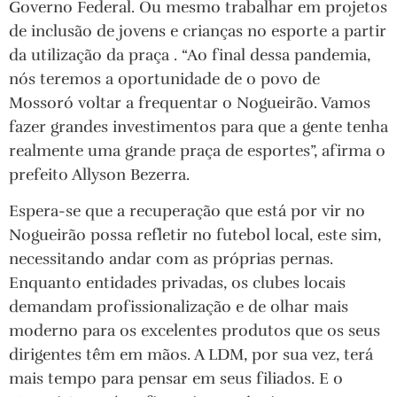
Governo Federal. Ou mesmo trabalhar em projetos
de inclusão de jovens e crianças no esporte a partir
da utilização da praça . “Ao final dessa pandemia,
nós teremos a oportunidade de o povo de
Mossoró voltar a frequentar o Nogueirão. Vamos
fazer grandes investimentos para que a gente tenha
realmente uma grande praça de esportes”, afirma o
prefeito Allyson Bezerra.
Espera-se que a recuperação que está por vir no
Nogueirão possa refletir no futebol local, este sim,
necessitando andar com as próprias pernas.
Enquanto entidades privadas, os clubes locais
demandam profissionalização e de olhar mais
moderno para os excelentes produtos que os seus
dirigentes têm em mãos. A LDM, por sua vez, terá
mais tempo para pensar em seus filiados. E o