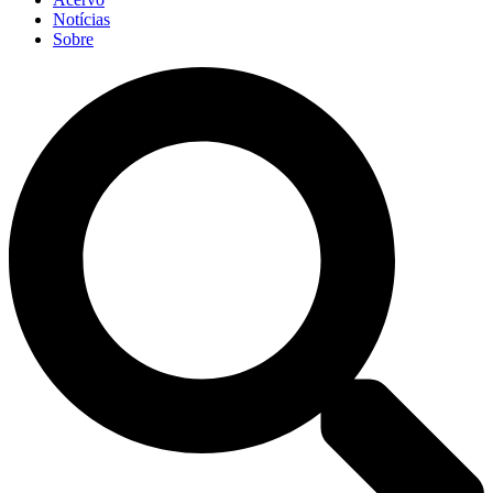
Notícias
Sobre