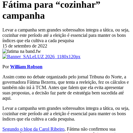
Fátima para “cozinhar”
campanha
Levar a campanha sem grandes sobressaltos integra a tática, ou seja,
cozinhar este período até a eleição é essencial para manter os bons
índices que ela cultiva a cada pesquisa
15 de setembro de 2022
Por
William Robson
Assim como no debate organizado pelo jornal Tribuna do Norte, a
governadora Fátima Bezerra, que tenta a reeleição, fez os cálculos e
também não irá à TCM. Antes que falem que ela evita apresentar
suas propostas, a decisão faz parte de estratégia bem sucedida até
aqui.
Levar a campanha sem grandes sobressaltos integra a tática, ou seja,
cozinhar este período até a eleição é essencial para manter os bons
índices que ela cultiva a cada pesquisa.
Segundo o blog da Carol Ribeiro
, Fátima não confirmou sua