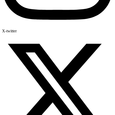
X-twitter