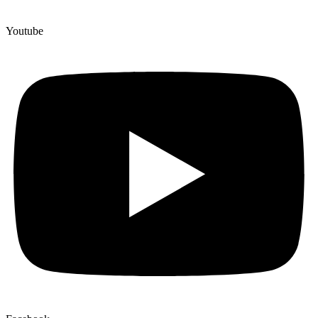
Youtube