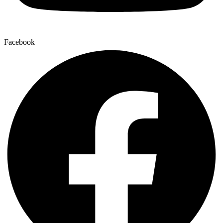
Facebook