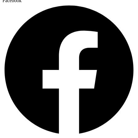
Facebook