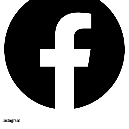
Instagram