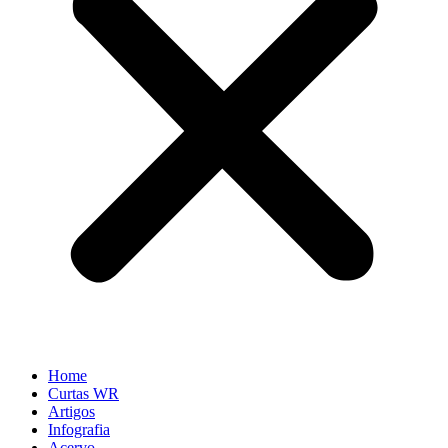
Home
Curtas WR
Artigos
Infografia
Acervo