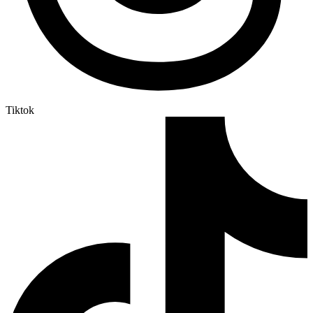
Tiktok