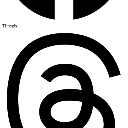
Threads