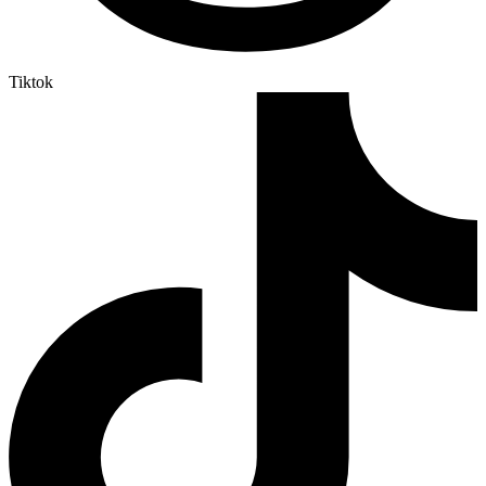
Tiktok