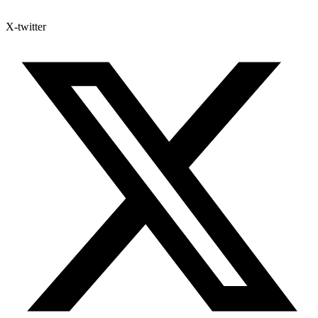
X-twitter