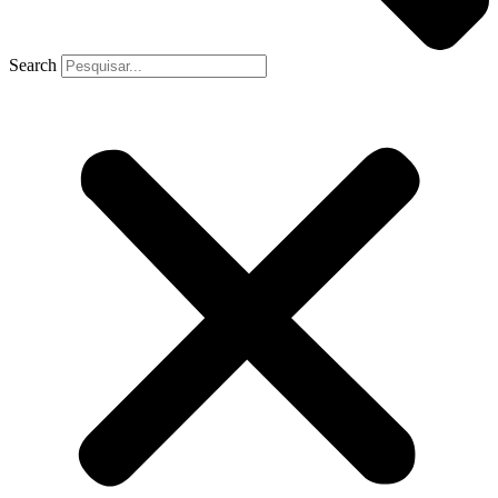
Search