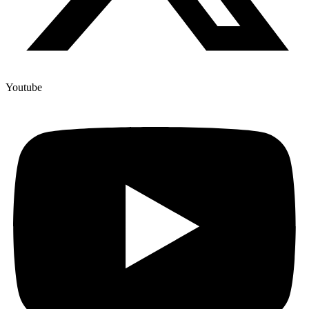
Youtube