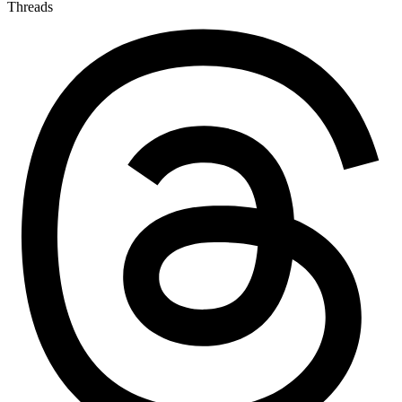
Threads