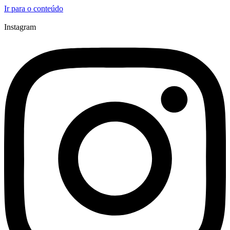
Ir para o conteúdo
Instagram