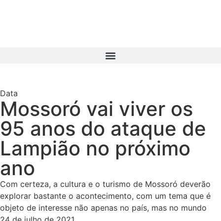
Data
Mossoró vai viver os
95 anos do ataque de
Lampião no próximo
ano
Com certeza, a cultura e o turismo de Mossoró deverão
explorar bastante o acontecimento, com um tema que é
objeto de interesse não apenas no país, mas no mundo
24 de julho de 2021