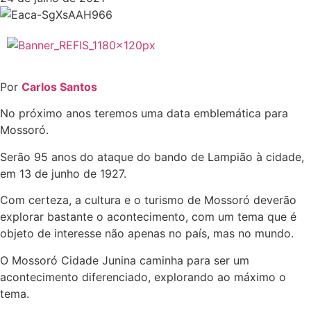
Por
Carlos Santos
No próximo anos teremos uma data emblemática para
Mossoró.
Serão 95 anos do ataque do bando de Lampião à cidade,
em 13 de junho de 1927.
Com certeza, a cultura e o turismo de Mossoró deverão
explorar bastante o acontecimento, com um tema que é
objeto de interesse não apenas no país, mas no mundo.
O Mossoró Cidade Junina caminha para ser um
acontecimento diferenciado, explorando ao máximo o
tema.