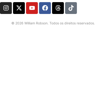
©
2026
William Robson. Todos os direitos reservados.