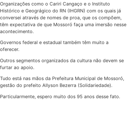
Organizações como o Cariri Cangaço e o Instituto
Histórico e Geográgico do RN (IHGRN) com os quais já
conversei através de nomes de proa, que os compõem,
têm expectativa de que Mossoró faça uma imersão nesse
acontecimento.
Governos federal e estadual também têm muito a
oferecer.
Outros segmentos organizados da cultura não devem se
furtar ao apoio.
Tudo está nas mãos da Prefeitura Municipal de Mossoró,
gestão do prefeito Allyson Bezerra (Solidariedade).
Particularmente, espero muito dos 95 anos desse fato.