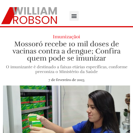
Imunizaçãoi
Mossoró recebe 10 mil doses de
vacinas contra a dengue; Confira
quem pode se imunizar
O imunizante é destinado a faixas etárias específicas, conforme
preconiza o Ministério da Saúde
7 de fevereiro de 2025