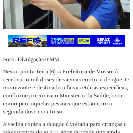
Foto: Divulgação/PMM
Nesta quinta-feira (6), a Prefeitura de Mossoró
recebeu 10 mil doses de vacinas contra a dengue. O
imunizante é destinado a faixas etárias específicas,
conforme preconiza o Ministério da Saúde, bem
como para aquelas pessoas que estão com a
segunda dose em atraso.
A vacina contra a dengue é voltada para crianças e
adolescentes de 10 a 14 anos de idade que ainda