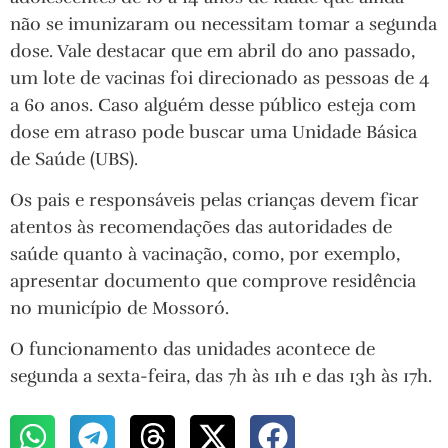
não se imunizaram ou necessitam tomar a segunda
dose. Vale destacar que em abril do ano passado,
um lote de vacinas foi direcionado as pessoas de 4
a 60 anos. Caso alguém desse público esteja com
dose em atraso pode buscar uma Unidade Básica
de Saúde (UBS).
Os pais e responsáveis pelas crianças devem ficar
atentos às recomendações das autoridades de
saúde quanto à vacinação, como, por exemplo,
apresentar documento que comprove residência
no município de Mossoró.
O funcionamento das unidades acontece de
segunda a sexta-feira, das 7h às 11h e das 13h às 17h.