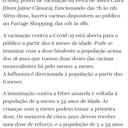
(UBSs); ponto de vacinação na Festa de Santa Clara
(Dom Jaime Câmara), funcionando das 7h às 12h.
Além disso, haverá vacinas disponíveis ao público
no Partage Shopping, das 10h às 18h.
A vacinação contra a Covid-19 está aberta para o
público a partir dos 6 meses de idade. Pode se
imunizar com a dose bivalente a população acima
dos 18 anos que tomou duas doses das vacinas
monovalentes há pelo menos 4 meses.
A Influenza é direcionada à população a partir dos
6 meses.
A imunização contra a febre amarela é voltada à
população de 9 meses a 59 anos de idade. As
crianças com 9 meses podem tomar a primeira
dose. Os menores de cinco anos devem receber
uma dose de reforço, e a população de 5 a 59 anos