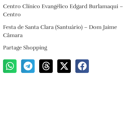
Centro Clínico Evangélico Edgard Burlamaqui –
Centro
Festa de Santa Clara (Santuário) – Dom Jaime
Câmara
Partage Shopping