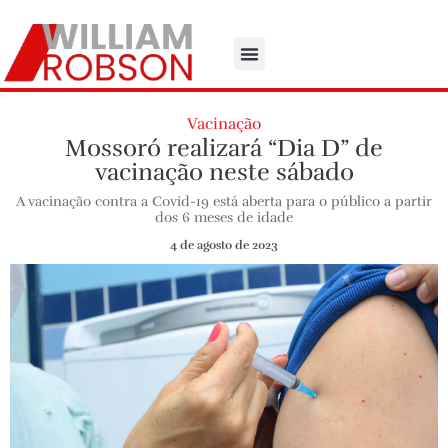
Vacinação
Mossoró realizará “Dia D” de
vacinação neste sábado
A vacinação contra a Covid-19 está aberta para o público a partir
dos 6 meses de idade
4 de agosto de 2023