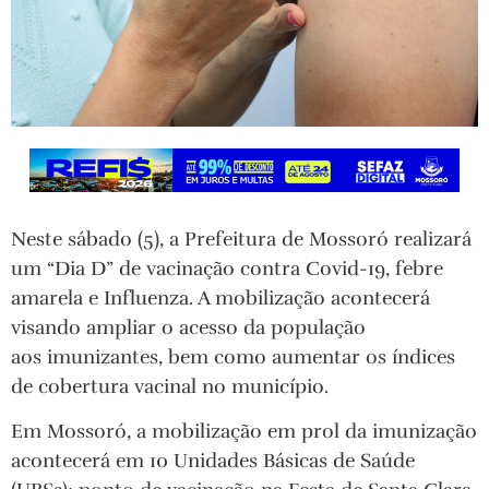
Neste sábado (5), a Prefeitura de Mossoró realizará
um “Dia D” de vacinação contra Covid-19, febre
amarela e Influenza. A mobilização acontecerá
visando ampliar o acesso da população
aos imunizantes, bem como aumentar os índices
de cobertura vacinal no município.
Em Mossoró, a mobilização em prol da imunização
acontecerá em 10 Unidades Básicas de Saúde