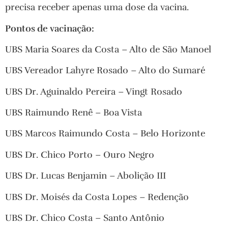
precisa receber apenas uma dose da vacina.
Pontos de vacinação:
UBS Maria Soares da Costa – Alto de São Manoel
UBS Vereador Lahyre Rosado – Alto do Sumaré
UBS Dr. Aguinaldo Pereira – Vingt Rosado
UBS Raimundo Renê – Boa Vista
UBS Marcos Raimundo Costa – Belo Horizonte
UBS Dr. Chico Porto – Ouro Negro
UBS Dr. Lucas Benjamin – Abolição III
UBS Dr. Moisés da Costa Lopes – Redenção
UBS Dr. Chico Costa – Santo Antônio