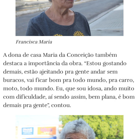
Francisca Maria
A dona de casa Maria da Conceição também
destaca a importância da obra. “Estou gostando
demais, estão ajeitando pra gente andar sem
buracos, vai ficar bom pra todo mundo, pra carro,
moto, todo mundo. Eu, que sou idosa, ando muito
com dificuldade, aí sendo assim, bem plana, é bom
demais pra gente”, contou.