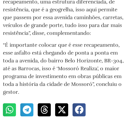
recapeamento, uma estrutura diferenciada, de
resistência, que é a geogrelha, isso aqui permite
que passem por essa avenida caminhões, carretas,
veículos de grande porte, tudo isso para dar mais
resistência”, disse, complementando:
“É importante colocar que é esse recapeamento,
esse asfalto está chegando de ponta a ponta em
toda a avenida, do bairro Belo Horizonte, BR-304,
até as Barrocas, isso é ‘Mossoró Realiza’, o maior
programa de investimento em obras públicas em
toda a história da cidade de Mossoró”, concluiu o
gestor.