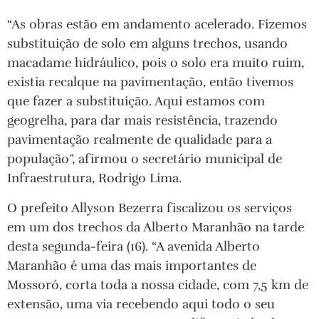
“As obras estão em andamento acelerado. Fizemos
substituição de solo em alguns trechos, usando
macadame hidráulico, pois o solo era muito ruim,
existia recalque na pavimentação, então tivemos
que fazer a substituição. Aqui estamos com
geogrelha, para dar mais resistência, trazendo
pavimentação realmente de qualidade para a
população”, afirmou o secretário municipal de
Infraestrutura, Rodrigo Lima.
O prefeito Allyson Bezerra fiscalizou os serviços
em um dos trechos da Alberto Maranhão na tarde
desta segunda-feira (16). “A avenida Alberto
Maranhão é uma das mais importantes de
Mossoró, corta toda a nossa cidade, com 7,5 km de
extensão, uma via recebendo aqui todo o seu