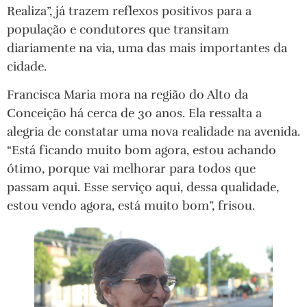
Realiza”, já trazem reflexos positivos para a
população e condutores que transitam
diariamente na via, uma das mais importantes da
cidade.
Francisca Maria mora na região do Alto da
Conceição há cerca de 30 anos. Ela ressalta a
alegria de constatar uma nova realidade na avenida.
“Está ficando muito bom agora, estou achando
ótimo, porque vai melhorar para todos que
passam aqui. Esse serviço aqui, dessa qualidade,
estou vendo agora, está muito bom”, frisou.