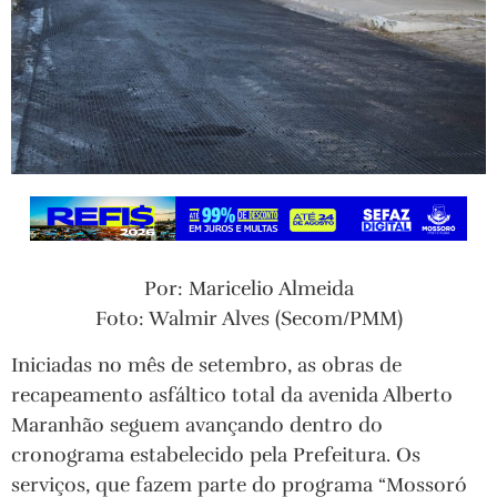
Por: Maricelio Almeida
Foto: Walmir Alves (Secom/PMM)
Iniciadas no mês de setembro, as obras de
recapeamento asfáltico total da avenida Alberto
Maranhão seguem avançando dentro do
cronograma estabelecido pela Prefeitura. Os
serviços, que fazem parte do programa “Mossoró