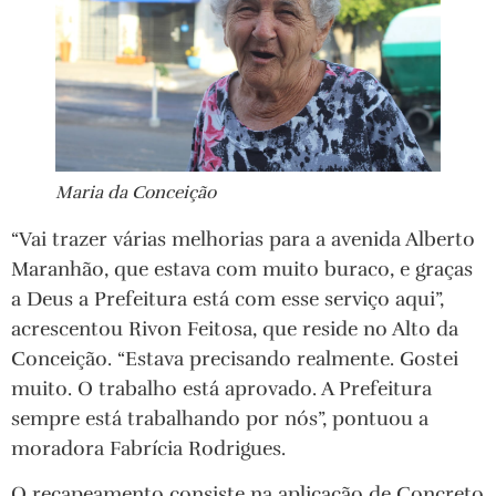
Maria da Conceição
“Vai trazer várias melhorias para a avenida Alberto
Maranhão, que estava com muito buraco, e graças
a Deus a Prefeitura está com esse serviço aqui”,
acrescentou Rivon Feitosa, que reside no Alto da
Conceição. “Estava precisando realmente. Gostei
muito. O trabalho está aprovado. A Prefeitura
sempre está trabalhando por nós”, pontuou a
moradora Fabrícia Rodrigues.
O recapeamento consiste na aplicação de Concreto