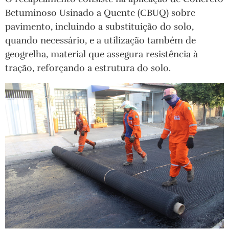
Betuminoso Usinado a Quente (CBUQ) sobre
pavimento, incluindo a substituição do solo,
quando necessário, e a utilização também de
geogrelha, material que assegura resistência à
tração, reforçando a estrutura do solo.