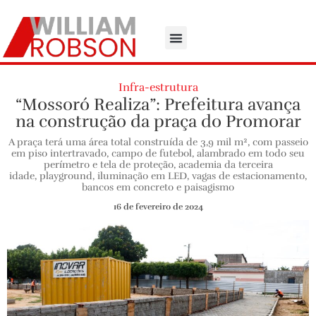
Infra-estrutura
“Mossoró Realiza”: Prefeitura avança
na construção da praça do Promorar
A praça terá uma área total construída de 3,9 mil m², com passeio
em piso intertravado, campo de futebol, alambrado em todo seu
perímetro e tela de proteção, academia da terceira
idade, playground, iluminação em LED, vagas de estacionamento,
bancos em concreto e paisagismo
16 de fevereiro de 2024