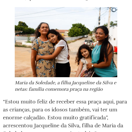
Maria da Soledade, a filha Jacqueline da Silva e
netas: família comemora praça na região
“Estou muito feliz de receber essa praça aqui, para
as crianças, para os idosos também, vai ter um
enorme calçadão. Estou muito gratificada”,
acrescentou Jacqueline da Silva, filha de Maria da