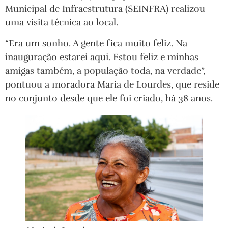
Municipal de Infraestrutura (SEINFRA) realizou
uma visita técnica ao local.
“Era um sonho. A gente fica muito feliz. Na
inauguração estarei aqui. Estou feliz e minhas
amigas também, a população toda, na verdade”,
pontuou a moradora Maria de Lourdes, que reside
no conjunto desde que ele foi criado, há 38 anos.