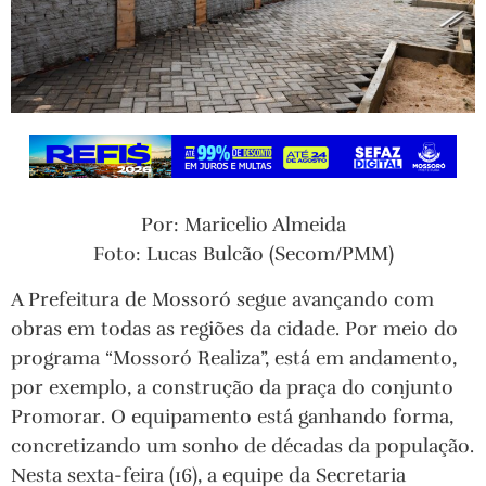
Por: Maricelio Almeida
Foto: Lucas Bulcão (Secom/PMM)
A Prefeitura de Mossoró segue avançando com
obras em todas as regiões da cidade. Por meio do
programa “Mossoró Realiza”, está em andamento,
por exemplo, a construção da praça do conjunto
Promorar. O equipamento está ganhando forma,
concretizando um sonho de décadas da população.
Nesta sexta-feira (16), a equipe da Secretaria