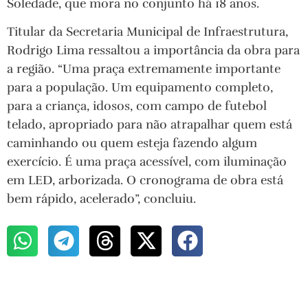
Soledade, que mora no conjunto há 18 anos.
Titular da Secretaria Municipal de Infraestrutura,
Rodrigo Lima ressaltou a importância da obra para
a região. “Uma praça extremamente importante
para a população. Um equipamento completo,
para a criança, idosos, com campo de futebol
telado, apropriado para não atrapalhar quem está
caminhando ou quem esteja fazendo algum
exercício. É uma praça acessível, com iluminação
em LED, arborizada. O cronograma de obra está
bem rápido, acelerado”, concluiu.