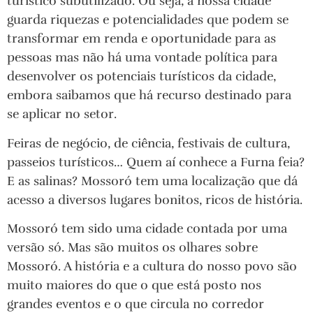
turístico subutilizado. Ou seja, a nossa cidade
guarda riquezas e potencialidades que podem se
transformar em renda e oportunidade para as
pessoas mas não há uma vontade política para
desenvolver os potenciais turísticos da cidade,
embora saibamos que há recurso destinado para
se aplicar no setor.
Feiras de negócio, de ciência, festivais de cultura,
passeios turísticos… Quem aí conhece a Furna feia?
E as salinas? Mossoró tem uma localização que dá
acesso a diversos lugares bonitos, ricos de história.
Mossoró tem sido uma cidade contada por uma
versão só. Mas são muitos os olhares sobre
Mossoró. A história e a cultura do nosso povo são
muito maiores do que o que está posto nos
grandes eventos e o que circula no corredor