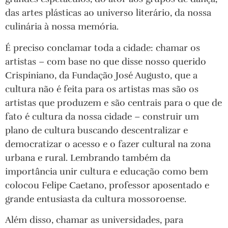
das artes plásticas ao universo literário, da nossa
culinária à nossa memória.
É preciso conclamar toda a cidade: chamar os
artistas – com base no que disse nosso querido
Crispiniano, da Fundação José Augusto, que a
cultura não é feita para os artistas mas são os
artistas que produzem e são centrais para o que de
fato é cultura da nossa cidade – construir um
plano de cultura buscando descentralizar e
democratizar o acesso e o fazer cultural na zona
urbana e rural. Lembrando também da
importância unir cultura e educação como bem
colocou Felipe Caetano, professor aposentado e
grande entusiasta da cultura mossoroense.
Além disso, chamar as universidades, para