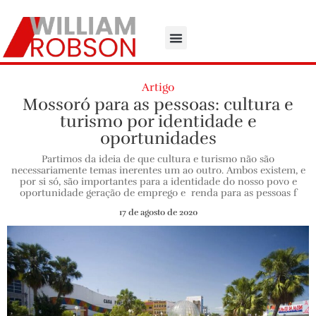
Artigo
Mossoró para as pessoas: cultura e
turismo por identidade e
oportunidades
Partimos da ideia de que cultura e turismo não são
necessariamente temas inerentes um ao outro. Ambos existem, e
por si só, são importantes para a identidade do nosso povo e
oportunidade geração de emprego e renda para as pessoas f
17 de agosto de 2020