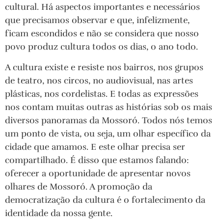
cultural. Há aspectos importantes e necessários
que precisamos observar e que, infelizmente,
ficam escondidos e não se considera que nosso
povo produz cultura todos os dias, o ano todo.
A cultura existe e resiste nos bairros, nos grupos
de teatro, nos circos, no audiovisual, nas artes
plásticas, nos cordelistas. E todas as expressões
nos contam muitas outras as histórias sob os mais
diversos panoramas da Mossoró. Todos nós temos
um ponto de vista, ou seja, um olhar específico da
cidade que amamos. E este olhar precisa ser
compartilhado. É disso que estamos falando:
oferecer a oportunidade de apresentar novos
olhares de Mossoró. A promoção da
democratização da cultura é o fortalecimento da
identidade da nossa gente.