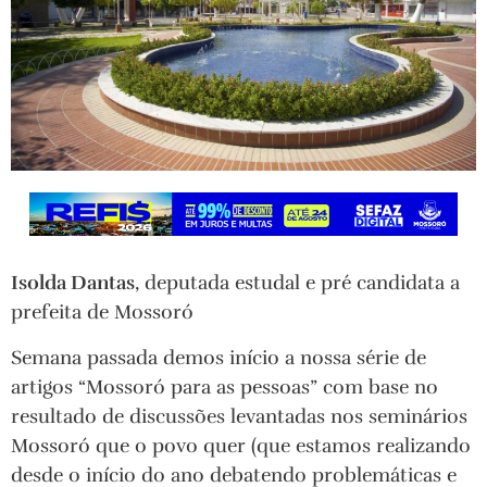
Isolda Dantas
, deputada estudal e pré candidata a
prefeita de Mossoró
Semana passada demos início a nossa série de
artigos “Mossoró para as pessoas” com base no
resultado de discussões levantadas nos seminários
Mossoró que o povo quer (que estamos realizando
desde o início do ano debatendo problemáticas e