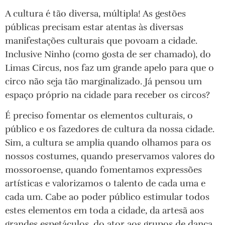
A cultura é tão diversa, múltipla! As gestões
públicas precisam estar atentas às diversas
manifestações culturais que povoam a cidade.
Inclusive Ninho (como gosta de ser chamado), do
Limas Circus, nos faz um grande apelo para que o
circo não seja tão marginalizado. Já pensou um
espaço próprio na cidade para receber os circos?
É preciso fomentar os elementos culturais, o
público e os fazedores de cultura da nossa cidade.
Sim, a cultura se amplia quando olhamos para os
nossos costumes, quando preservamos valores do
mossoroense, quando fomentamos expressões
artísticas e valorizamos o talento de cada uma e
cada um. Cabe ao poder público estimular todos
estes elementos em toda a cidade, da artesã aos
grandes espetáculos, do ator aos grupos de dança,