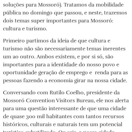
soluções para Mossoró). Tratamos da mobilidade
pública no domingo que passou, e neste, trazemos
dois temas super importantes para Mossoró:
cultura e turismo.
Primeiro partimos da ideia de que cultura e
turismo não são necessariamente temas inerentes
um ao outro. Ambos existem, e por si só, são
importantes para a identidade do nosso povo e
oportunidade geração de emprego e renda para as
pessoas fazendo a economia girar na nossa cidade.
Conversando com Rutilo Coelho, presidente da
Mossoró Convention Visitors Bureau, ele nos alerta
para uma questão interessante de que uma cidade
de quase 300 mil habitantes com tantos recursos
históricos, culturais e naturais tem um potencial