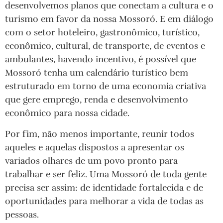
desenvolvemos planos que conectam a cultura e o
turismo em favor da nossa Mossoró. E em diálogo
com o setor hoteleiro, gastronômico, turístico,
econômico, cultural, de transporte, de eventos e
ambulantes, havendo incentivo, é possível que
Mossoró tenha um calendário turístico bem
estruturado em torno de uma economia criativa
que gere emprego, renda e desenvolvimento
econômico para nossa cidade.
Por fim, não menos importante, reunir todos
aqueles e aquelas dispostos a apresentar os
variados olhares de um povo pronto para
trabalhar e ser feliz. Uma Mossoró de toda gente
precisa ser assim: de identidade fortalecida e de
oportunidades para melhorar a vida de todas as
pessoas.