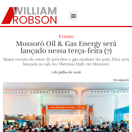
Evento
Mossoró Oil & Gas Energy será
lançado nessa terça-feira (7)
Maior evento do setor de petróleo e gás onshore do país, feira será
lançada às 19h, no Thermas Hall, em Mossoró
7 de julho de 2026
Divulgação