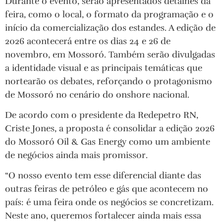
Durante o evento, serão apresentados detalhes da
feira, como o local, o formato da programação e o
início da comercialização dos estandes. A edição de
2026 acontecerá entre os dias 24 e 26 de
novembro, em Mossoró. Também serão divulgadas
a identidade visual e as principais temáticas que
nortearão os debates, reforçando o protagonismo
de Mossoró no cenário do onshore nacional.
De acordo com o presidente da Redepetro RN,
Criste Jones, a proposta é consolidar a edição 2026
do Mossoró Oil & Gas Energy como um ambiente
de negócios ainda mais promissor.
“O nosso evento tem esse diferencial diante das
outras feiras de petróleo e gás que acontecem no
país: é uma feira onde os negócios se concretizam.
Neste ano, queremos fortalecer ainda mais essa