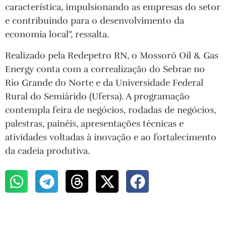
característica, impulsionando as empresas do setor
e contribuindo para o desenvolvimento da
economia local”, ressalta.
Realizado pela Redepetro RN, o Mossoró Oil & Gas
Energy conta com a correalização do Sebrae no
Rio Grande do Norte e da Universidade Federal
Rural do Semiárido (Ufersa). A programação
contempla feira de negócios, rodadas de negócios,
palestras, painéis, apresentações técnicas e
atividades voltadas à inovação e ao fortalecimento
da cadeia produtiva.