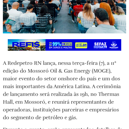
A Redepetro RN lança, nessa terça-feira (7), a 11ª
edição do Mossoró Oil & Gas Energy (MOGE),
maior evento do setor onshore do país e um dos
mais importantes da América Latina. A cerimônia
de lançamento será realizada às 19h, no Thermas
Hall, em Mossoró, e reunirá representantes de
operadoras, instituições parceiras e empresários
do segmento de petróleo e gás.