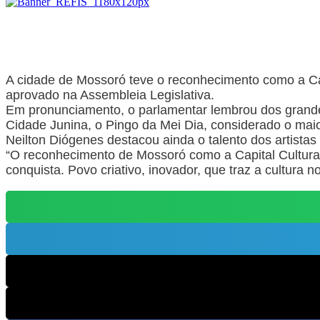
A cidade de Mossoró teve o reconhecimento como a Capi
aprovado na Assembleia Legislativa.
Em pronunciamento, o parlamentar lembrou dos grand
Cidade Junina, o Pingo da Mei Dia, considerado o mai
Neilton Diógenes destacou ainda o talento dos artistas
“O reconhecimento de Mossoró como a Capital Cultural
conquista. Povo criativo, inovador, que traz a cultura