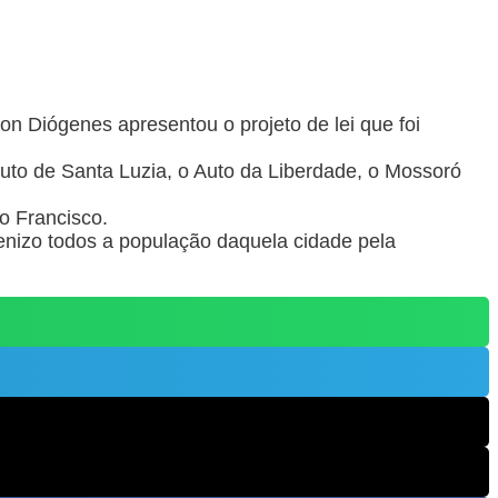
n Diógenes apresentou o projeto de lei que foi
to de Santa Luzia, o Auto da Liberdade, o Mossoró
o Francisco.
enizo todos a população daquela cidade pela