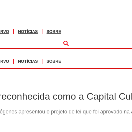
ERVO
NOTÍCIAS
SOBRE
ERVO
NOTÍCIAS
SOBRE
reconhecida como a Capital Cul
ógenes apresentou o projeto de lei que foi aprovado na 