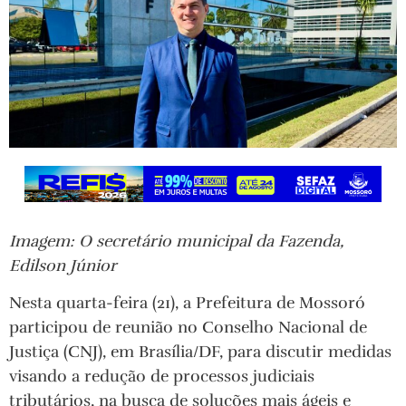
Imagem: O secretário municipal da Fazenda,
Edilson Júnior
Nesta quarta-feira (21), a Prefeitura de Mossoró
participou de reunião no Conselho Nacional de
Justiça (CNJ), em Brasília/DF, para discutir medidas
visando a redução de processos judiciais
tributários, na busca de soluções mais ágeis e