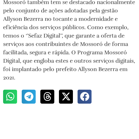
Mossoró também tem se destacado nacionalmente
pelo conjunto de ações adotadas pela gestão
Allyson Bezerra no tocante a modernidade e
eficiência dos serviços públicos. Como exemplo,
temos o ‘’Sefaz Digital’’, que garante a oferta de
serviços aos contribuintes de Mossoró de forma
facilitada, segura e rápida. O Programa Mossoró
Digital, que engloba estes e outros serviços digitais,
foi implantado pelo prefeito Allyson Bezerra em
2021.