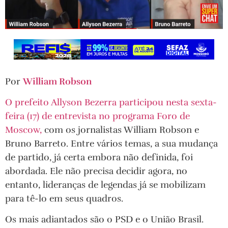
Por
William Robson
O prefeito Allyson Bezerra participou nesta sexta-
feira (17) de entrevista no programa Foro de
Moscow,
com os jornalistas William Robson e
Bruno Barreto. Entre vários temas, a sua mudança
de partido, já certa embora não definida, foi
abordada. Ele não precisa decidir agora, no
entanto, lideranças de legendas já se mobilizam
para tê-lo em seus quadros.
Os mais adiantados são o PSD e o União Brasil.