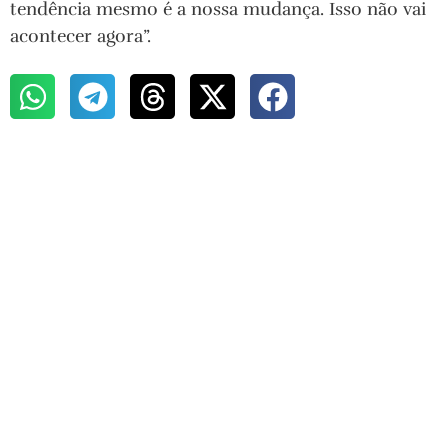
tendência mesmo é a nossa mudança. Isso não vai
acontecer agora”.