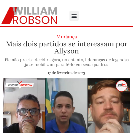
Mudança
Mais dois partidos se interessam por
Allyson
Ele não precisa decidir agora, no entanto, lideranças de legendas
já se mobilizam para tê-lo em seus quadros
17 de fevereiro de 2023