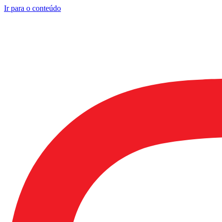
Ir para o conteúdo