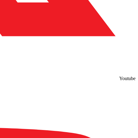
Youtube