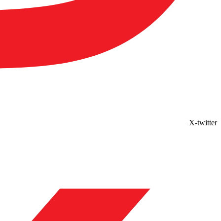
X-twitter