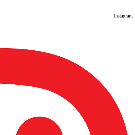
Instagram