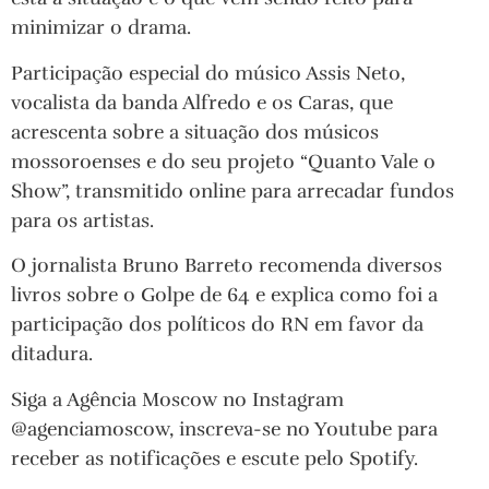
minimizar o drama.
Participação especial do músico Assis Neto,
vocalista da banda Alfredo e os Caras, que
acrescenta sobre a situação dos músicos
mossoroenses e do seu projeto “Quanto Vale o
Show”, transmitido online para arrecadar fundos
para os artistas.
O jornalista Bruno Barreto recomenda diversos
livros sobre o Golpe de 64 e explica como foi a
participação dos políticos do RN em favor da
ditadura.
Siga a Agência Moscow no Instagram
@agenciamoscow, inscreva-se no Youtube para
receber as notificações e escute pelo Spotify.